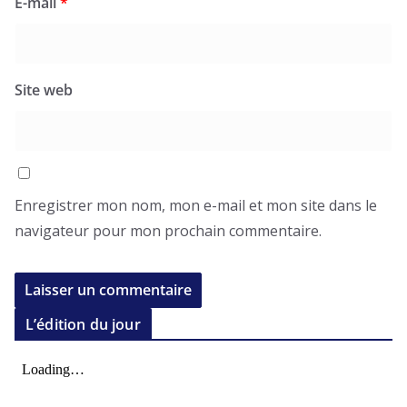
E-mail
*
Site web
Enregistrer mon nom, mon e-mail et mon site dans le
navigateur pour mon prochain commentaire.
L’édition du jour