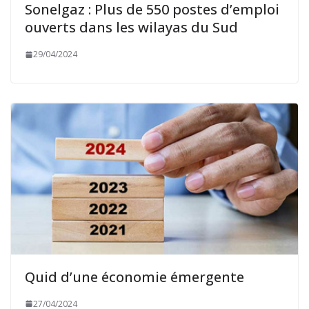
Sonelgaz : Plus de 550 postes d’emploi
ouverts dans les wilayas du Sud
29/04/2024
Quid d’une économie émergente
27/04/2024