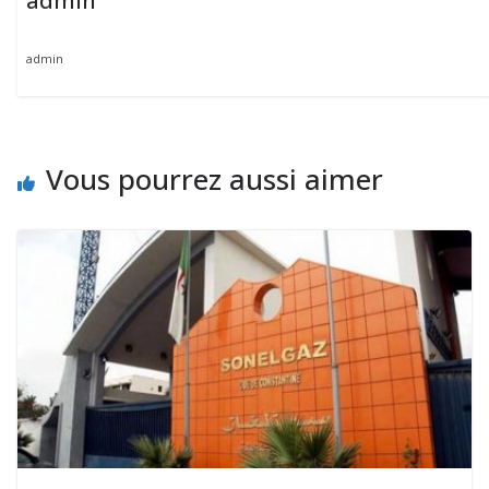
admin
admin
Vous pourrez aussi aimer