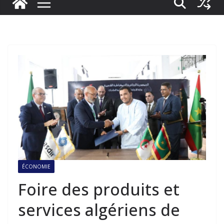
ÉCONOMIE
Foire des produits et
services algériens de