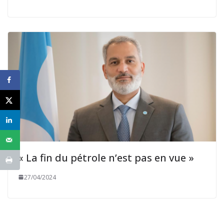
« La fin du pétrole n’est pas en vue »
27/04/2024