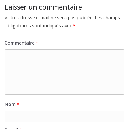
Laisser un commentaire
Votre adresse e-mail ne sera pas publiée.
Les champs
obligatoires sont indiqués avec
*
Commentaire
*
Nom
*