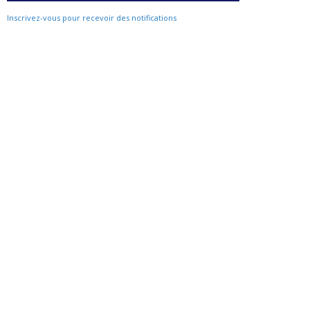
Inscrivez-vous pour recevoir des notifications