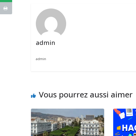
admin
admin
Vous pourrez aussi aimer