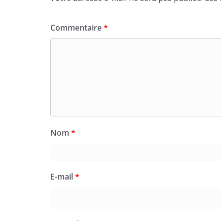
Commentaire
*
Nom
*
E-mail
*