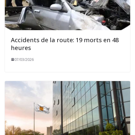
Accidents de la route: 19 morts en 48
heures
07/03/2026