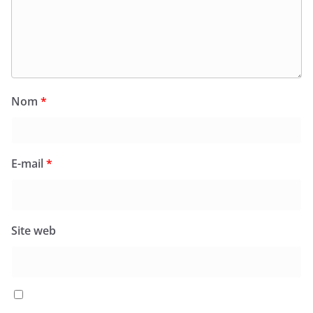
Nom
*
E-mail
*
Site web