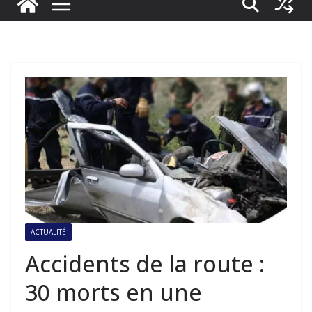
ACTUALITÉ
Accidents de la route :
30 morts en une