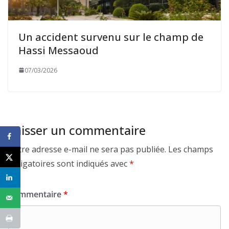
Un accident survenu sur le champ de
Hassi Messaoud
07/03/2026
Laisser un commentaire
Votre adresse e-mail ne sera pas publiée.
Les champs
obligatoires sont indiqués avec
*
Commentaire
*