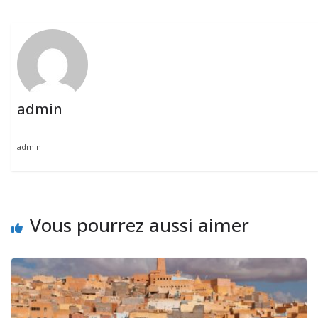
admin
admin
Vous pourrez aussi aimer