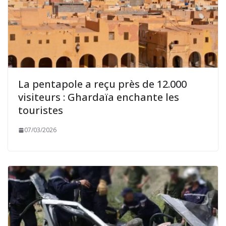
La pentapole a reçu près de 12.000
visiteurs : Ghardaïa enchante les
touristes
07/03/2026