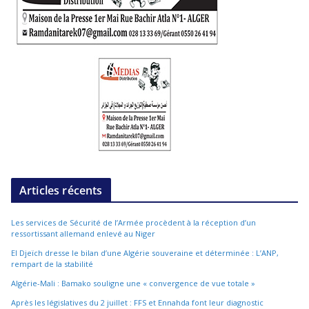
Articles récents
Les services de Sécurité de l’Armée procèdent à la réception d’un
ressortissant allemand enlevé au Niger
El Djeïch dresse le bilan d’une Algérie souveraine et déterminée : L’ANP,
rempart de la stabilité
Algérie-Mali : Bamako souligne une « convergence de vue totale »
Après les législatives du 2 juillet : FFS et Ennahda font leur diagnostic