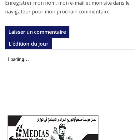
Enregistrer mon nom, mon e-mail et mon site dans le
navigateur pour mon prochain commentaire.
L’édition du jour