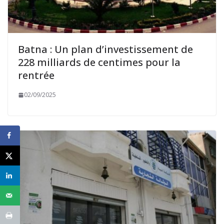
Batna : Un plan d’investissement de
228 milliards de centimes pour la
rentrée
02/09/2025