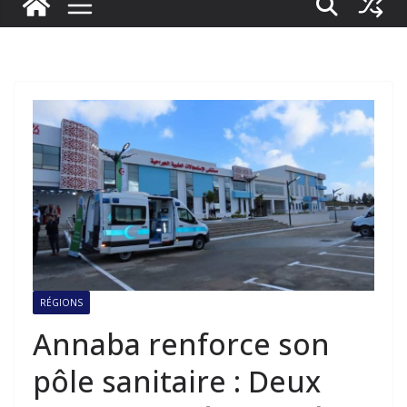
RÉGIONS
Annaba renforce son
pôle sanitaire : Deux