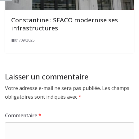
Constantine : SEACO modernise ses
infrastructures
01/09/2025
Laisser un commentaire
Votre adresse e-mail ne sera pas publiée.
Les champs
obligatoires sont indiqués avec
*
Commentaire
*