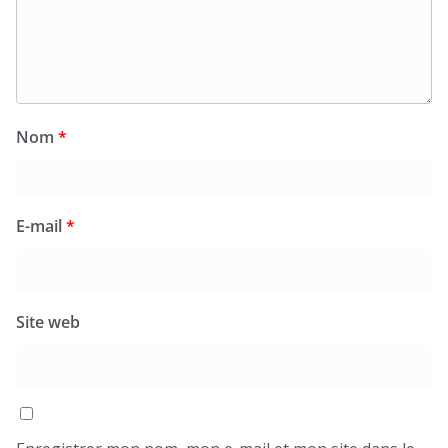
Nom
*
E-mail
*
Site web