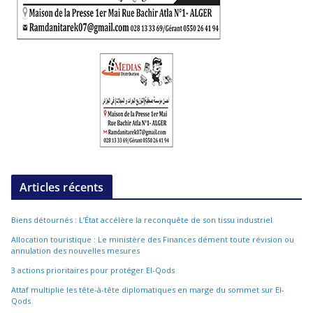
Articles récents
Biens détournés : L’État accélère la reconquête de son tissu industriel
Allocation touristique : Le ministère des Finances dément toute révision ou
annulation des nouvelles mesures
3 actions prioritaires pour protéger El-Qods
Attaf multiplie les tête-à-tête diplomatiques en marge du sommet sur El-
Qods