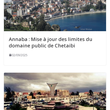
Annaba : Mise à jour des limites du
domaine public de Chetaibi
02/09/2025