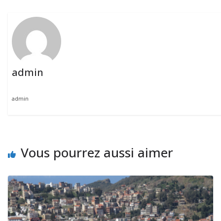
admin
admin
Vous pourrez aussi aimer