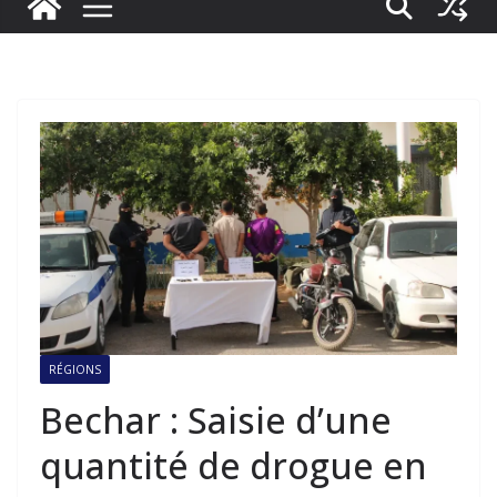
RÉGIONS
Bechar : Saisie d’une
quantité de drogue en