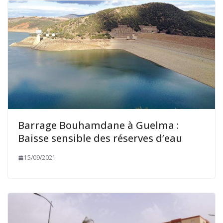
Barrage Bouhamdane à Guelma :
Baisse sensible des réserves d’eau
15/09/2021