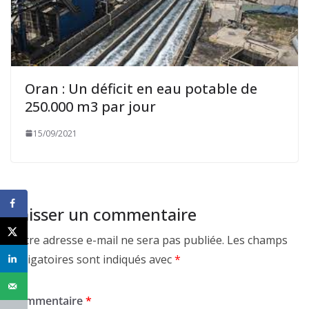
Oran : Un déficit en eau potable de
250.000 m3 par jour
15/09/2021
Laisser un commentaire
Votre adresse e-mail ne sera pas publiée.
Les champs
obligatoires sont indiqués avec
*
Commentaire
*