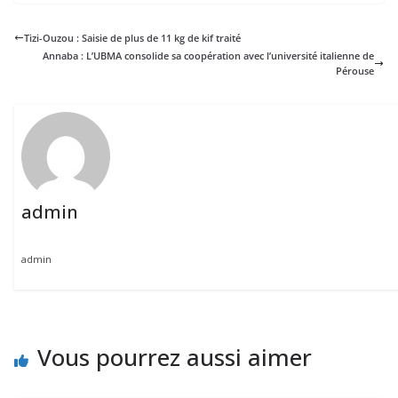
Tizi-Ouzou : Saisie de plus de 11 kg de kif traité
Annaba : L’UBMA consolide sa coopération avec l’université italienne de
Pérouse
admin
admin
Vous pourrez aussi aimer