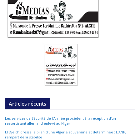
Articles récents
Les services de Sécurité de l’Armée procèdent à la réception d’un
ressortissant allemand enlevé au Niger
El Djeïch dresse le bilan d’une Algérie souveraine et déterminée : L’ANP,
rempart de la stabilité