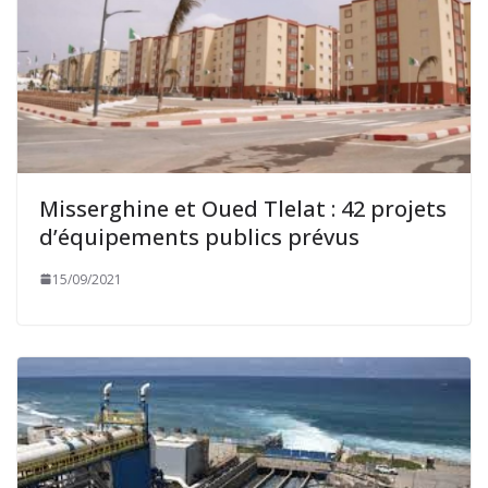
Misserghine et Oued Tlelat : 42 projets
d’équipements publics prévus
15/09/2021