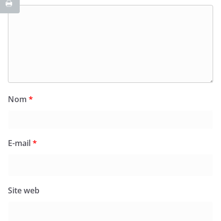
Nom
*
E-mail
*
Site web