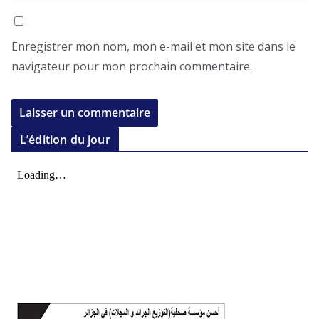
Enregistrer mon nom, mon e-mail et mon site dans le
navigateur pour mon prochain commentaire.
L’édition du jour