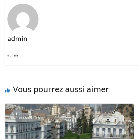
admin
admin
Vous pourrez aussi aimer