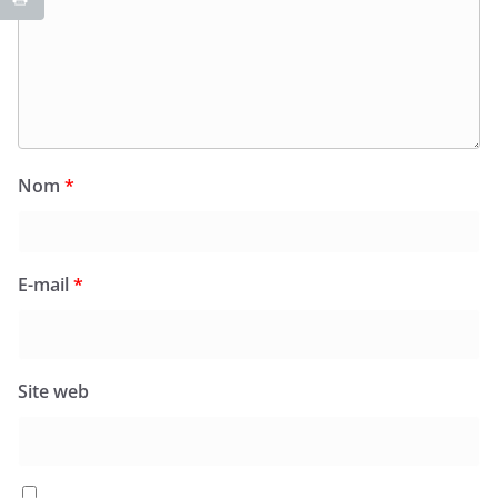
Nom
*
E-mail
*
Site web