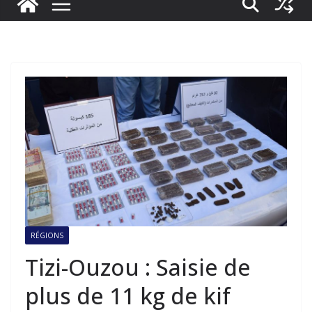
RÉGIONS
Tizi-Ouzou : Saisie de
plus de 11 kg de kif