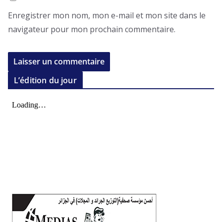
Enregistrer mon nom, mon e-mail et mon site dans le
navigateur pour mon prochain commentaire.
L’édition du jour