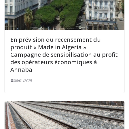
En prévision du recensement du
produit « Made in Algeria »:
Campagne de sensibilisation au profit
des opérateurs économiques à
Annaba
06/01/2025