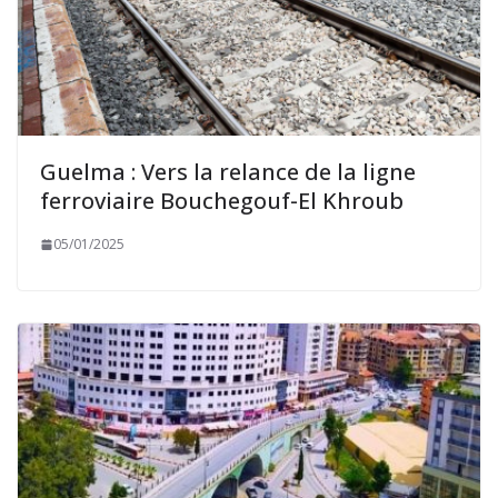
Guelma : Vers la relance de la ligne
ferroviaire Bouchegouf-El Khroub
05/01/2025