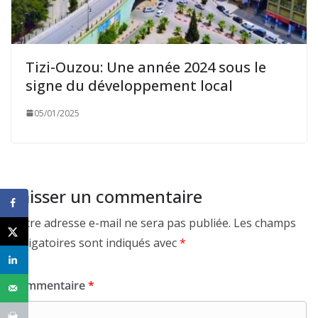
Tizi-Ouzou: Une année 2024 sous le
signe du développement local
05/01/2025
Laisser un commentaire
Votre adresse e-mail ne sera pas publiée.
Les champs
obligatoires sont indiqués avec
*
Commentaire
*