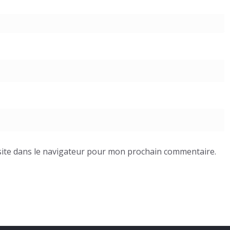
ite dans le navigateur pour mon prochain commentaire.