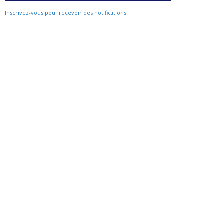
Inscrivez-vous pour recevoir des notifications