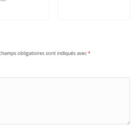
champs obligatoires sont indiqués avec
*