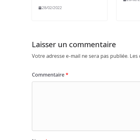
28/02/2022
Laisser un commentaire
Votre adresse e-mail ne sera pas publiée.
Les 
Commentaire
*