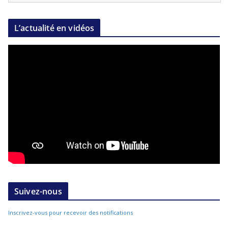
L’actualité en vidéos
Suivez-nous
Inscrivez-vous pour recevoir des notifications