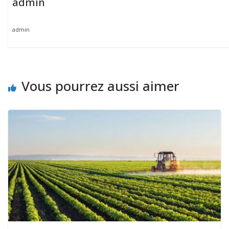
admin
admin
Vous pourrez aussi aimer