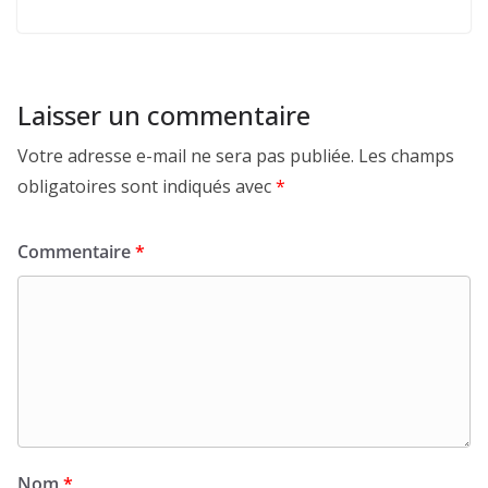
Laisser un commentaire
Votre adresse e-mail ne sera pas publiée.
Les champs
obligatoires sont indiqués avec
*
Commentaire
*
Nom
*