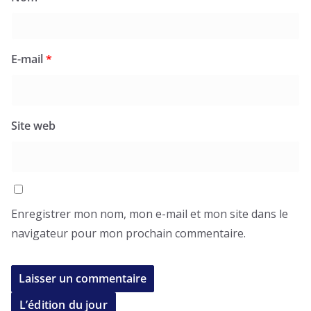
E-mail
*
Site web
Enregistrer mon nom, mon e-mail et mon site dans le
navigateur pour mon prochain commentaire.
L’édition du jour