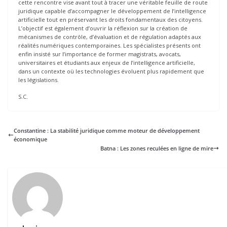
cette rencontre vise avant tout à tracer une véritable feuille de route
juridique capable d’accompagner le développement de l’intelligence
artificielle tout en préservant les droits fondamentaux des citoyens.
L’objectif est également d’ouvrir la réflexion sur la création de
mécanismes de contrôle, d’évaluation et de régulation adaptés aux
réalités numériques contemporaines. Les spécialistes présents ont
enfin insisté sur l’importance de former magistrats, avocats,
universitaires et étudiants aux enjeux de l’intelligence artificielle,
dans un contexte où les technologies évoluent plus rapidement que
les législations.
S.C.
Constantine : La stabilité juridique comme moteur de développement
économique
Batna : Les zones reculées en ligne de mire