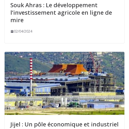
Souk Ahras : Le développement
l’investissement agricole en ligne de
mire
02/04/2024
Jijel : Un pôle économique et industriel