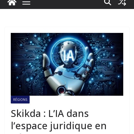
RÉGIONS
Skikda : L’IA dans
l’espace juridique en