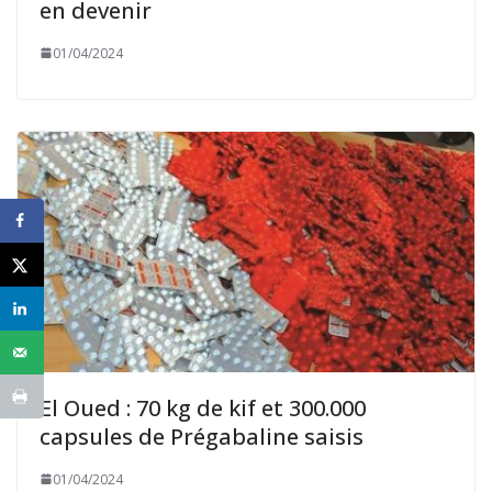
en devenir
01/04/2024
El Oued : 70 kg de kif et 300.000
capsules de Prégabaline saisis
01/04/2024