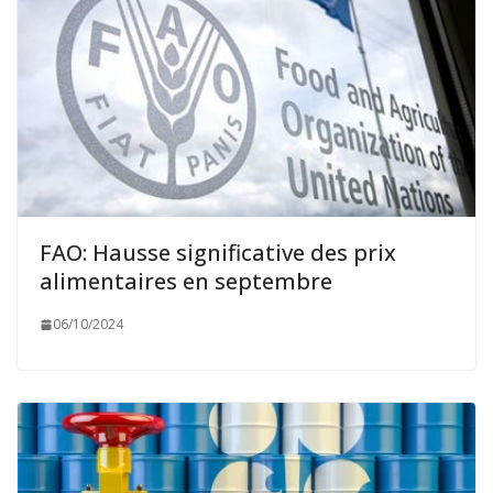
FAO: Hausse significative des prix
alimentaires en septembre
06/10/2024