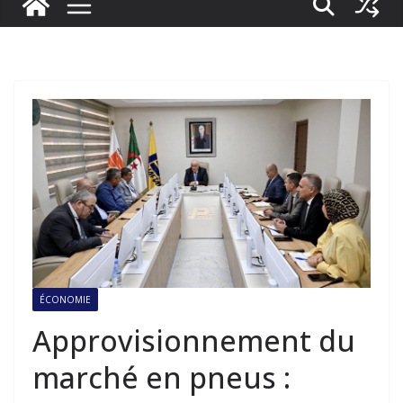
ÉCONOMIE
Approvisionnement du
marché en pneus :