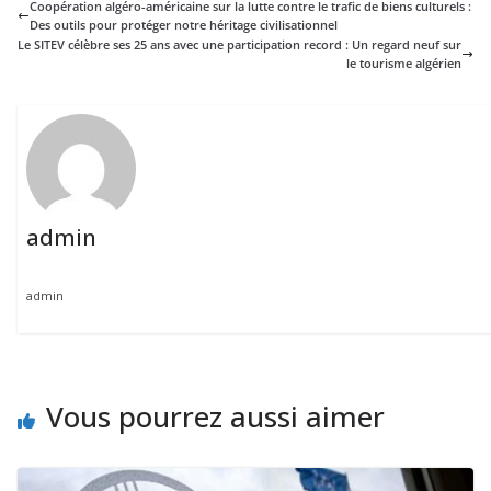
Coopération algéro-américaine sur la lutte contre le trafic de biens culturels :
Des outils pour protéger notre héritage civilisationnel
Le SITEV célèbre ses 25 ans avec une participation record : Un regard neuf sur
le tourisme algérien
admin
admin
Vous pourrez aussi aimer