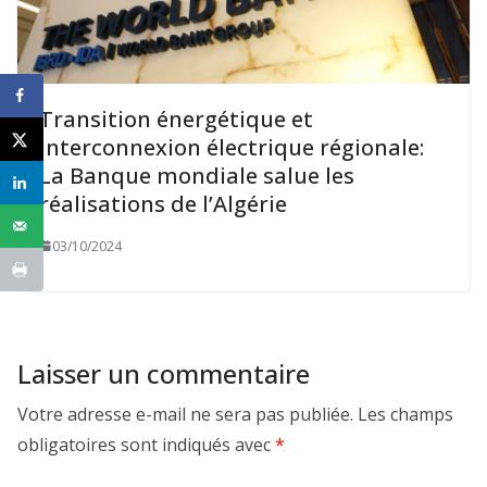
Transition énergétique et
interconnexion électrique régionale:
La Banque mondiale salue les
réalisations de l’Algérie
03/10/2024
Laisser un commentaire
Votre adresse e-mail ne sera pas publiée.
Les champs
obligatoires sont indiqués avec
*