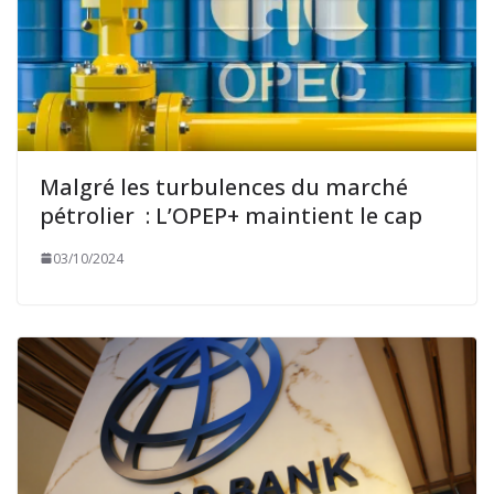
Malgré les turbulences du marché
pétrolier : L’OPEP+ maintient le cap
03/10/2024