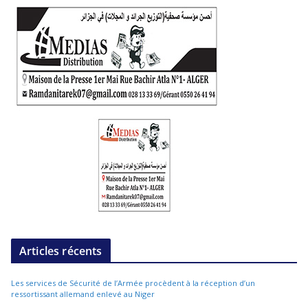
Articles récents
Les services de Sécurité de l’Armée procèdent à la réception d’un
ressortissant allemand enlevé au Niger