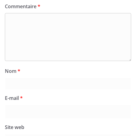
Commentaire
*
Nom
*
E-mail
*
Site web