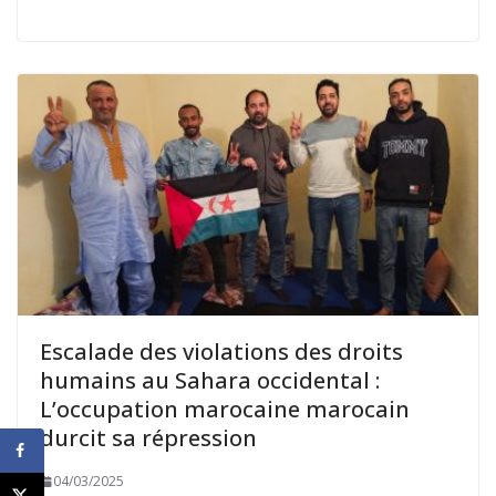
Escalade des violations des droits
humains au Sahara occidental :
L’occupation marocaine marocain
durcit sa répression
04/03/2025