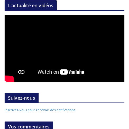
L’actualité en vidéos
Suivez-nous
Inscrivez-vous pour recevoir des notifications
Vos commentaires