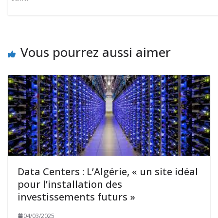
Vous pourrez aussi aimer
Data Centers : L’Algérie, « un site idéal
pour l’installation des
investissements futurs »
04/03/2025