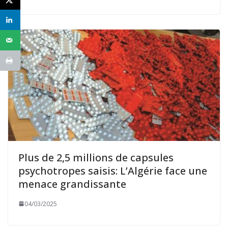
Plus de 2,5 millions de capsules
psychotropes saisis: L’Algérie face une
menace grandissante
04/03/2025