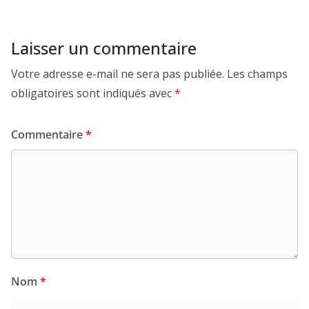
Laisser un commentaire
Votre adresse e-mail ne sera pas publiée.
Les champs
obligatoires sont indiqués avec
*
Commentaire
*
Nom
*