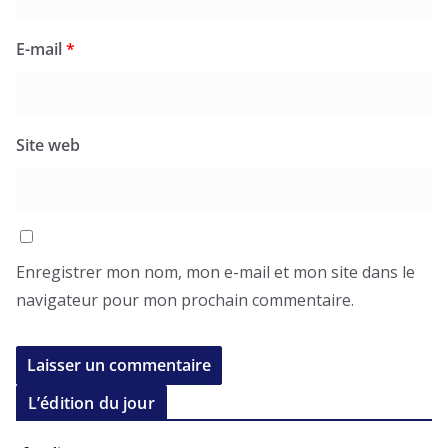
E-mail
*
Site web
Enregistrer mon nom, mon e-mail et mon site dans le
navigateur pour mon prochain commentaire.
L’édition du jour