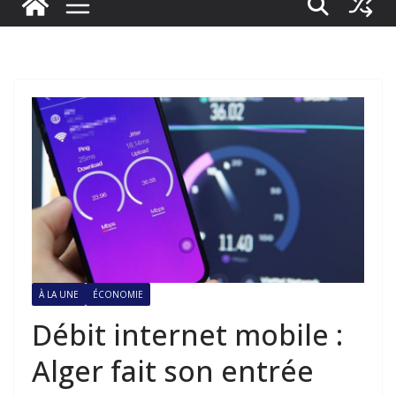
À LA UNE
ÉCONOMIE
Débit internet mobile :
Alger fait son entrée