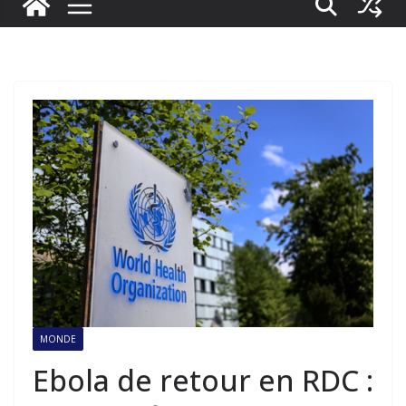
MONDE
Ebola de retour en RDC :