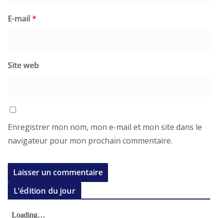
E-mail
*
Site web
Enregistrer mon nom, mon e-mail et mon site dans le
navigateur pour mon prochain commentaire.
L’édition du jour