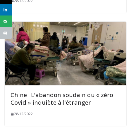
28/12/2022
Chine : L’abandon soudain du « zéro
Covid » inquiète à l’étranger
28/12/2022