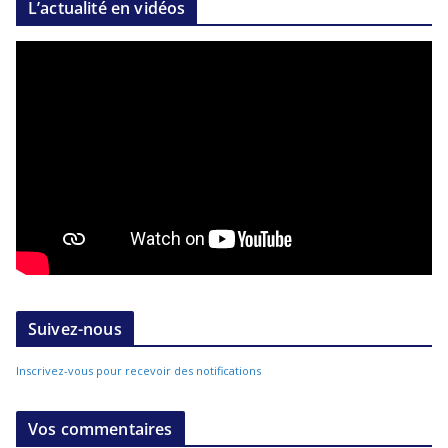
L’actualité en vidéos
Suivez-nous
Inscrivez-vous pour recevoir des notifications
Vos commentaires