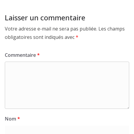
Laisser un commentaire
Votre adresse e-mail ne sera pas publiée.
Les champs
obligatoires sont indiqués avec
*
Commentaire
*
Nom
*