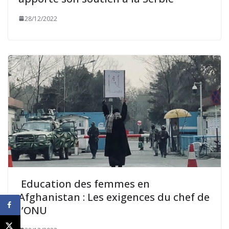
28/12/2022
Education des femmes en
Afghanistan : Les exigences du chef de
l’ONU