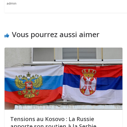
admin
Vous pourrez aussi aimer
Tensions au Kosovo : La Russie
apporte son soutien à la Serbie