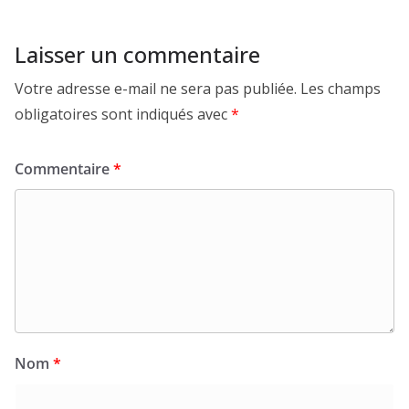
Laisser un commentaire
Votre adresse e-mail ne sera pas publiée.
Les champs
obligatoires sont indiqués avec
*
Commentaire
*
Nom
*