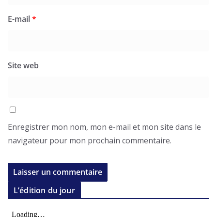
E-mail
*
Site web
Enregistrer mon nom, mon e-mail et mon site dans le
navigateur pour mon prochain commentaire.
L’édition du jour