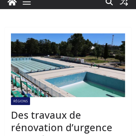
RÉGIONS
Des travaux de
rénovation d’urgence