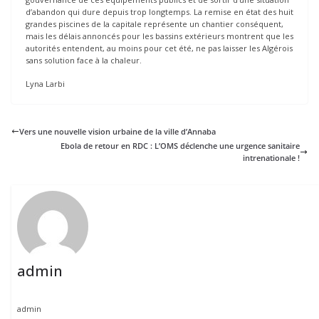
d’abandon qui dure depuis trop longtemps. La remise en état des huit
grandes piscines de la capitale représente un chantier conséquent,
mais les délais annoncés pour les bassins extérieurs montrent que les
autorités entendent, au moins pour cet été, ne pas laisser les Algérois
sans solution face à la chaleur.
Lyna Larbi
Vers une nouvelle vision urbaine de la ville d’Annaba
Ebola de retour en RDC : L’OMS déclenche une urgence sanitaire
intrenationale !
admin
admin