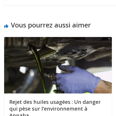
Vous pourrez aussi aimer
Rejet des huiles usagées : Un danger
qui pèse sur l’environnement à
Annaba