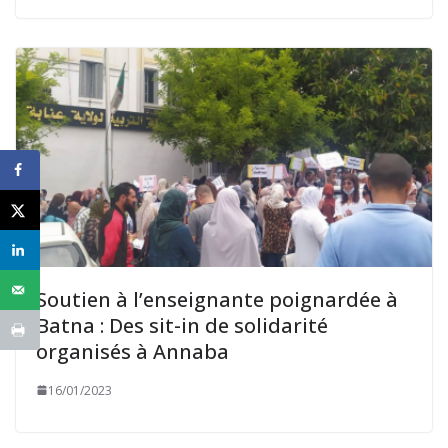
Soutien à l’enseignante poignardée à
Batna : Des sit-in de solidarité
organisés à Annaba
16/01/2023