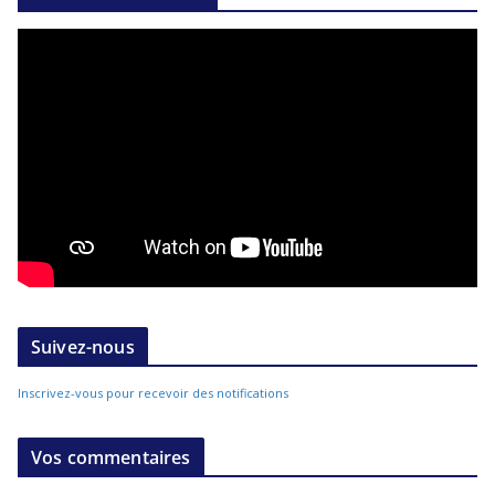
Suivez-nous
Inscrivez-vous pour recevoir des notifications
Vos commentaires