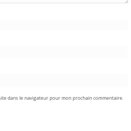
ite dans le navigateur pour mon prochain commentaire.