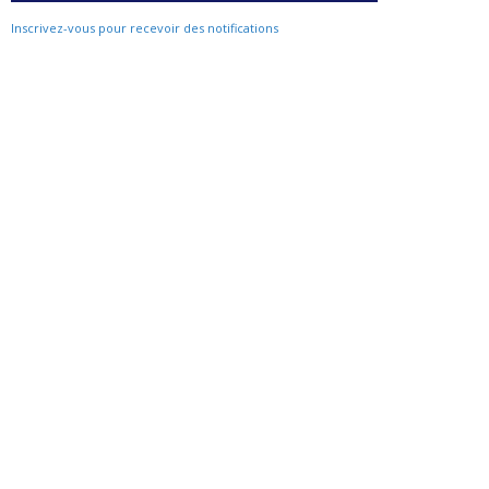
Inscrivez-vous pour recevoir des notifications