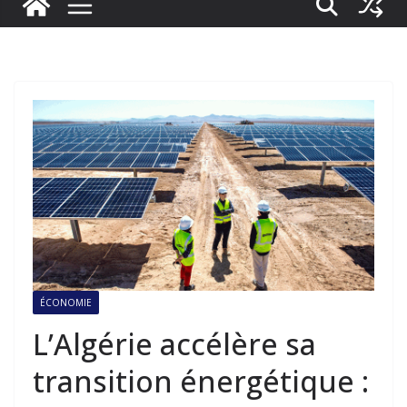
ÉCONOMIE
L’Algérie accélère sa
transition énergétique :