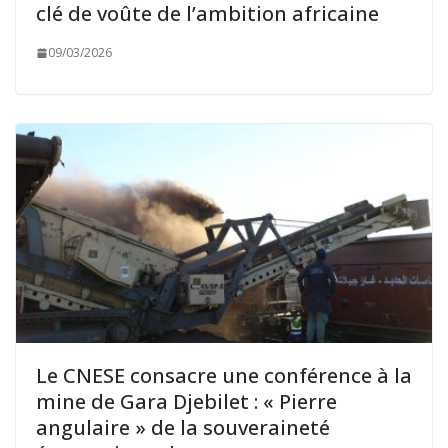
clé de voûte de l’ambition africaine
09/03/2026
Le CNESE consacre une conférence à la
mine de Gara Djebilet : « Pierre
angulaire » de la souveraineté