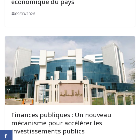
économique du pays
09/03/2026
Finances publiques : Un nouveau
mécanisme pour accélérer les
investissements publics