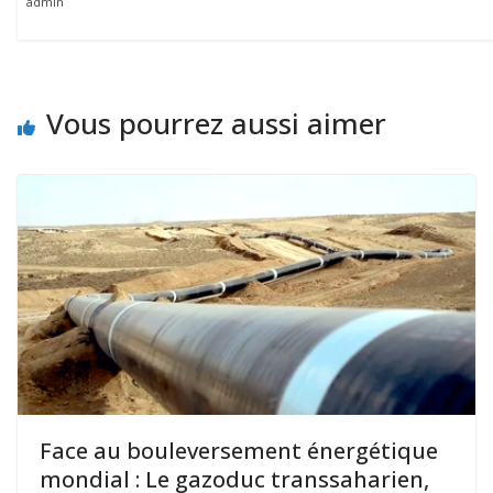
admin
Vous pourrez aussi aimer
Face au bouleversement énergétique
mondial : Le gazoduc transsaharien,