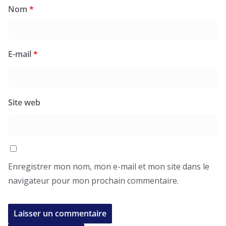
Nom
*
E-mail
*
Site web
Enregistrer mon nom, mon e-mail et mon site dans le
navigateur pour mon prochain commentaire.