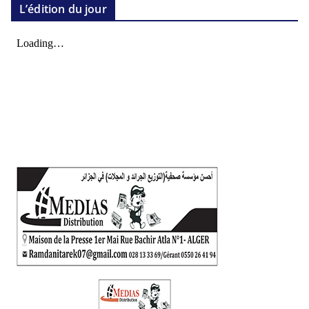
L’édition du jour