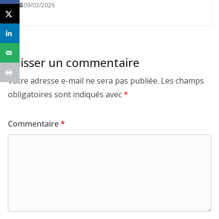
09/03/2026
Laisser un commentaire
Votre adresse e-mail ne sera pas publiée.
Les champs
obligatoires sont indiqués avec
*
Commentaire
*