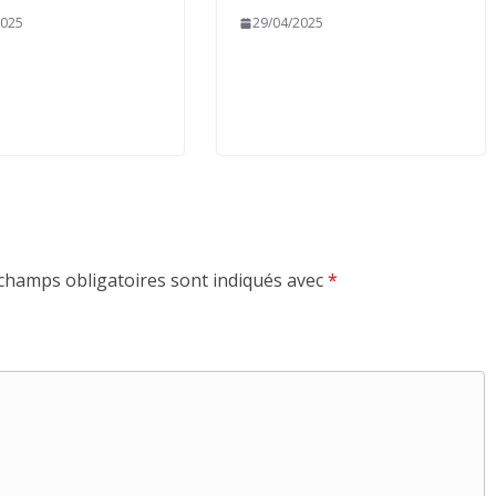
2025
29/04/2025
champs obligatoires sont indiqués avec
*