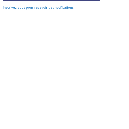
Inscrivez-vous pour recevoir des notifications