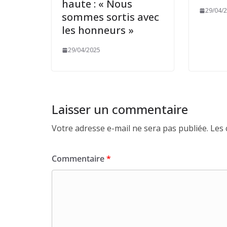
haute : « Nous
29/04/
sommes sortis avec
les honneurs »
29/04/2025
Laisser un commentaire
Votre adresse e-mail ne sera pas publiée.
Les 
Commentaire
*