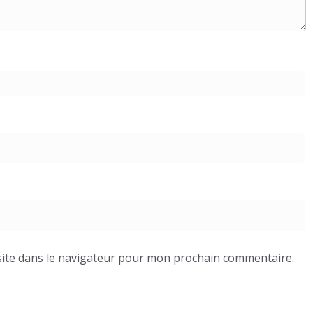
ite dans le navigateur pour mon prochain commentaire.