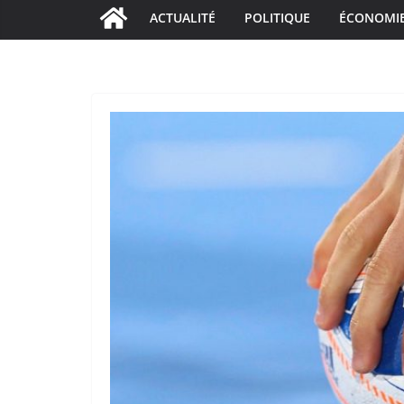
ACTUALITÉ
POLITIQUE
ÉCONOMI