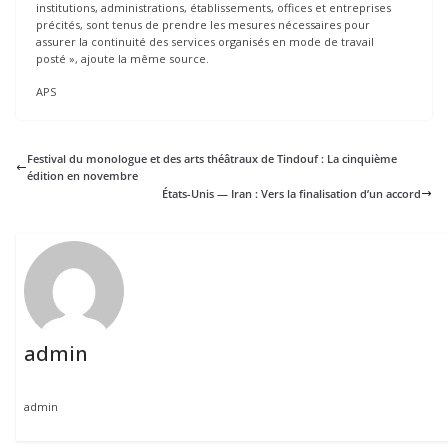
institutions, administrations, établissements, offices et entreprises
précités, sont tenus de prendre les mesures nécessaires pour
assurer la continuité des services organisés en mode de travail
posté », ajoute la même source.
APS
Festival du monologue et des arts théâtraux de Tindouf : La cinquième
édition en novembre
États-Unis — Iran : Vers la finalisation d’un accord
admin
admin