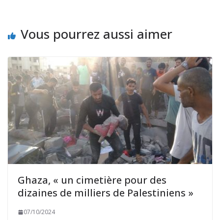
Vous pourrez aussi aimer
Ghaza, « un cimetière pour des
dizaines de milliers de Palestiniens »
07/10/2024