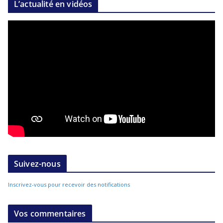
L’actualité en vidéos
Suivez-nous
Inscrivez-vous pour recevoir des notifications
Vos commentaires