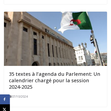
35 textes à l’agenda du Parlement: Un
calendrier chargé pour la session
2024-2025
07/10/2024