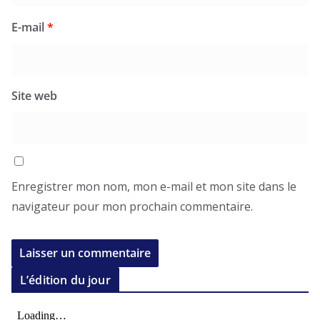
E-mail
*
Site web
Enregistrer mon nom, mon e-mail et mon site dans le
navigateur pour mon prochain commentaire.
L’édition du jour