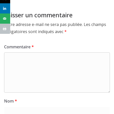
Laisser un commentaire
Votre adresse e-mail ne sera pas publiée.
Les champs
obligatoires sont indiqués avec
*
Commentaire
*
Nom
*