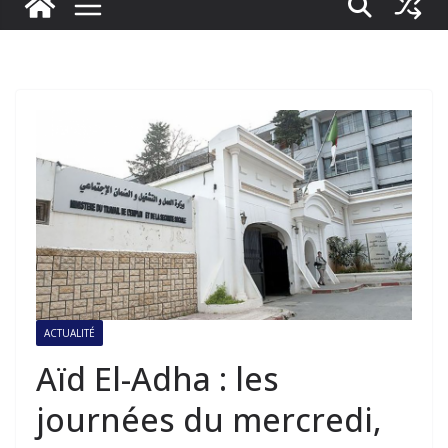
ACTUALITÉ
Aïd El-Adha : les
journées du mercredi,