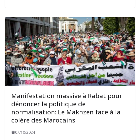
Manifestation massive à Rabat pour
dénoncer la politique de
normalisation: Le Makhzen face à la
colère des Marocains
07/10/2024