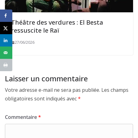
Théâtre des verdures : El Besta
ressuscite le Raï
27/06/2026
Laisser un commentaire
Votre adresse e-mail ne sera pas publiée.
Les champs
obligatoires sont indiqués avec
*
Commentaire
*