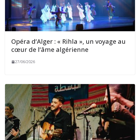
Opéra d’Alger : « Rihla », un voyage au
cœur de l’âme algérienne
27/06/2026