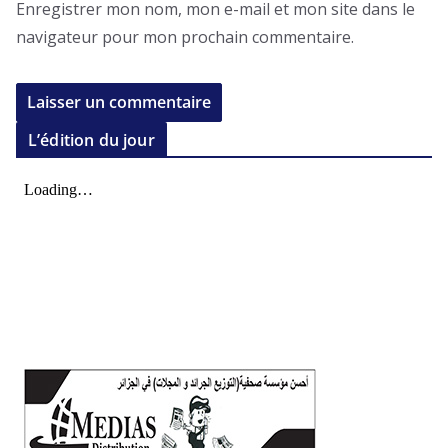
Enregistrer mon nom, mon e-mail et mon site dans le
navigateur pour mon prochain commentaire.
L’édition du jour