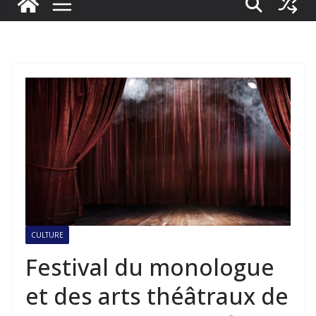
CULTURE
Festival du monologue
et des arts théâtraux de