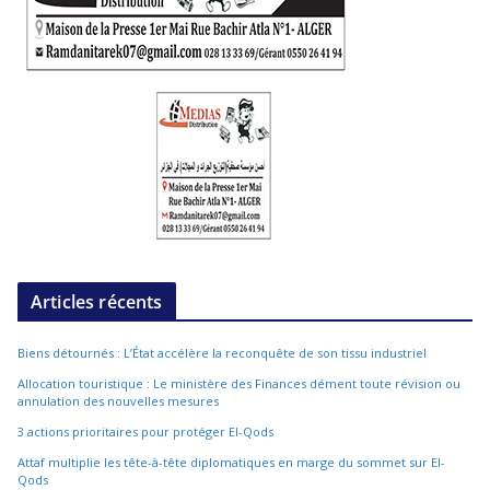
Articles récents
Biens détournés : L’État accélère la reconquête de son tissu industriel
Allocation touristique : Le ministère des Finances dément toute révision ou
annulation des nouvelles mesures
3 actions prioritaires pour protéger El-Qods
Attaf multiplie les tête-à-tête diplomatiques en marge du sommet sur El-
Qods