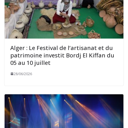
Alger : Le Festival de l’artisanat et du
patrimoine investit Bordj El Kiffan du
05 au 10 juillet
28/06/2026