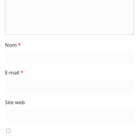
Nom
*
E-mail
*
Site web