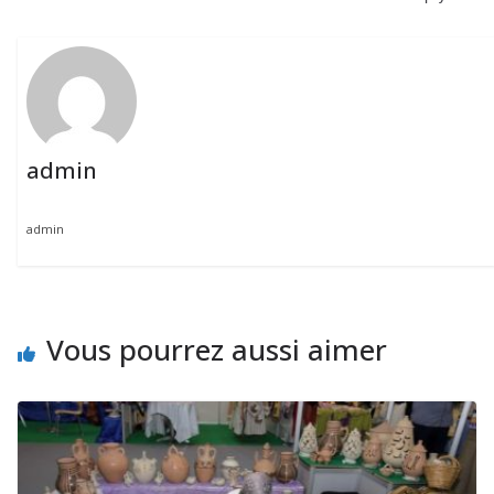
admin
admin
Vous pourrez aussi aimer