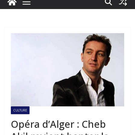
CULTURE
Opéra d’Alger : Cheb