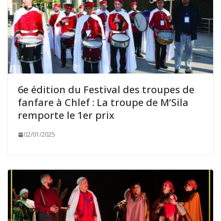
6e édition du Festival des troupes de
fanfare à Chlef : La troupe de M’Sila
remporte le 1er prix
02/01/2025