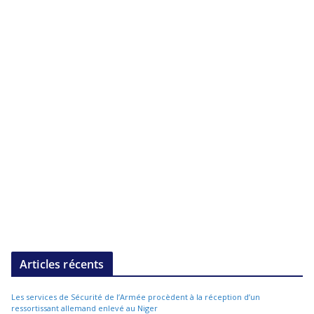
Articles récents
Les services de Sécurité de l’Armée procèdent à la réception d’un
ressortissant allemand enlevé au Niger