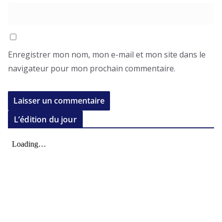
Enregistrer mon nom, mon e-mail et mon site dans le
navigateur pour mon prochain commentaire.
L’édition du jour