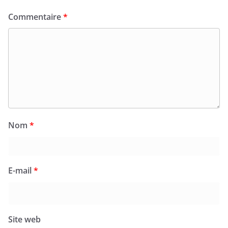
Commentaire
*
Nom
*
E-mail
*
Site web