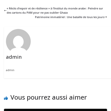
« Récits d’espoir et de résilience » à l’Institut du monde arabe : Peindre sur
des cartons du PAM pour ne pas oublier Ghaza
Patrimoine immatériel : Une bataille de tous les jours
admin
admin
Vous pourrez aussi aimer