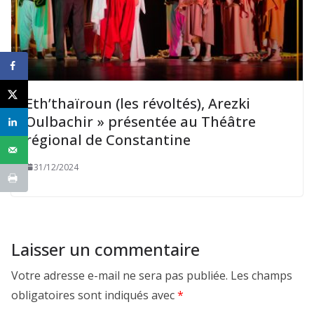
Eth’thaïroun (les révoltés), Arezki
Oulbachir » présentée au Théâtre
régional de Constantine
31/12/2024
Laisser un commentaire
Votre adresse e-mail ne sera pas publiée.
Les champs
obligatoires sont indiqués avec
*