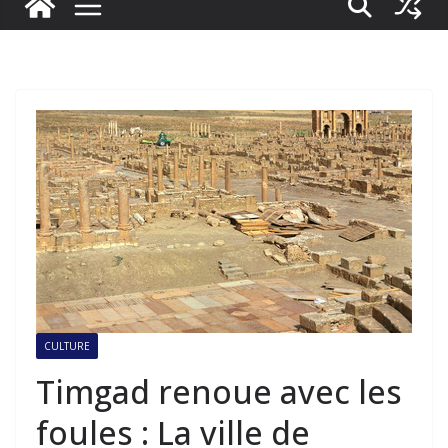
CULTURE
Timgad renoue avec les
foules : La ville de