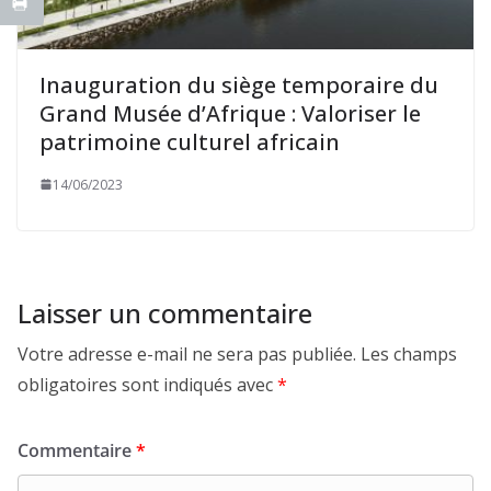
Inauguration du siège temporaire du
Grand Musée d’Afrique : Valoriser le
patrimoine culturel africain
14/06/2023
Laisser un commentaire
Votre adresse e-mail ne sera pas publiée.
Les champs
obligatoires sont indiqués avec
*
Commentaire
*