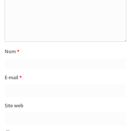
Nom
*
E-mail
*
Site web