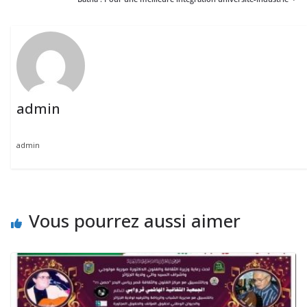
admin
admin
Vous pourrez aussi aimer