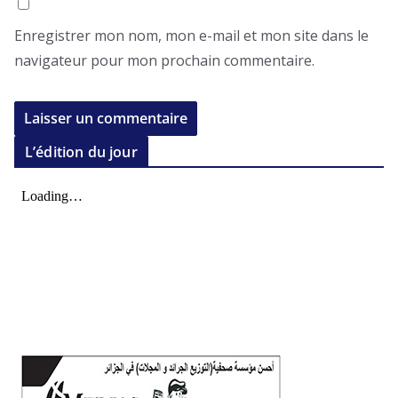
Enregistrer mon nom, mon e-mail et mon site dans le
navigateur pour mon prochain commentaire.
L’édition du jour