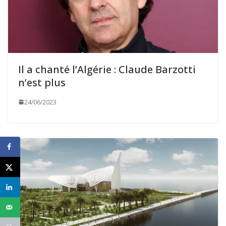
Il a chanté l’Algérie : Claude Barzotti
n’est plus
24/06/2023