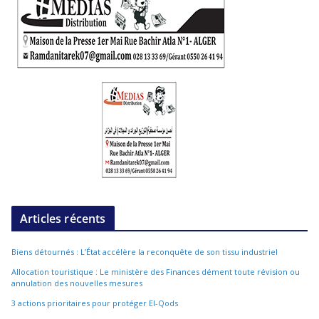
Articles récents
Biens détournés : L’État accélère la reconquête de son tissu industriel
Allocation touristique : Le ministère des Finances dément toute révision ou
annulation des nouvelles mesures
3 actions prioritaires pour protéger El-Qods