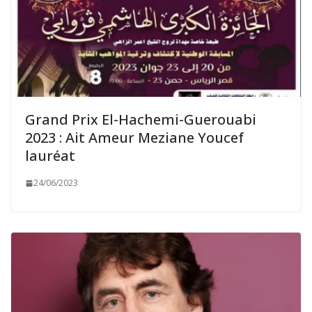
Grand Prix El-Hachemi-Guerouabi
2023 : Ait Ameur Meziane Youcef
lauréat
24/06/2023