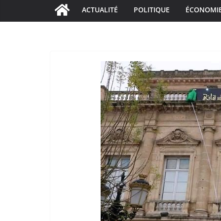
ACTUALITÉ
POLITIQUE
ÉCONOMI