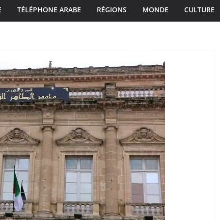
E
TÉLÉPHONE ARABE
RÉGIONS
MONDE
CULTURE