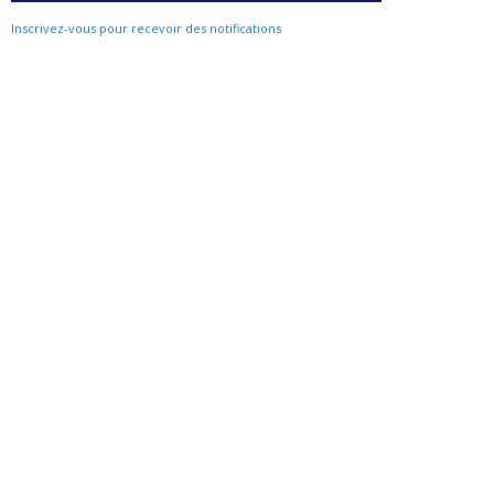
Inscrivez-vous pour recevoir des notifications