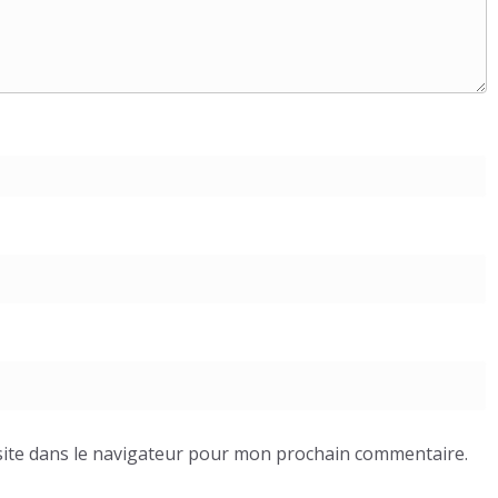
ite dans le navigateur pour mon prochain commentaire.