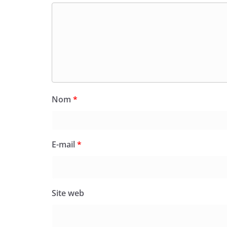
Nom
*
E-mail
*
Site web