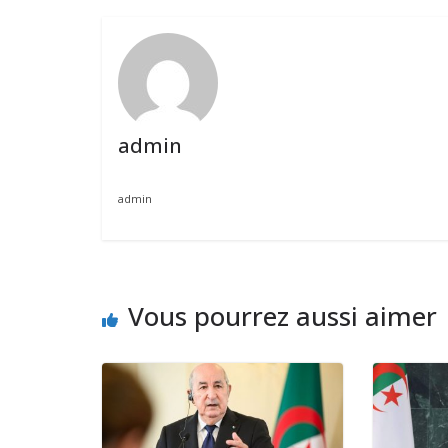
admin
admin
Vous pourrez aussi aimer