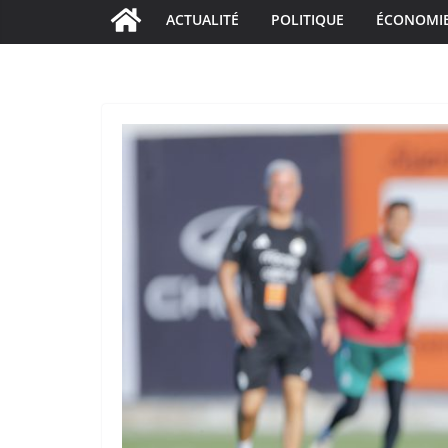
ACTUALITÉ
POLITIQUE
ÉCONOMI