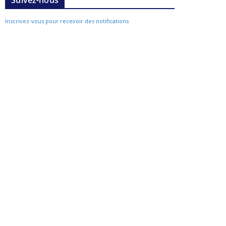
Suivez-nous
Inscrivez-vous pour recevoir des notifications