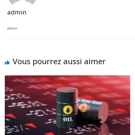
admin
admin
Vous pourrez aussi aimer