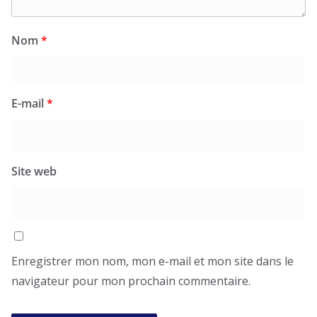
Nom
*
E-mail
*
Site web
Enregistrer mon nom, mon e-mail et mon site dans le
navigateur pour mon prochain commentaire.