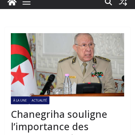
À LA UNE
ACTUALITÉ
Chanegriha souligne
l’importance des