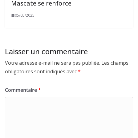
Mascate se renforce
05/05/2025
Laisser un commentaire
Votre adresse e-mail ne sera pas publiée.
Les champs
obligatoires sont indiqués avec
*
Commentaire
*