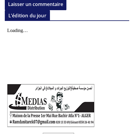
L’édition du jour