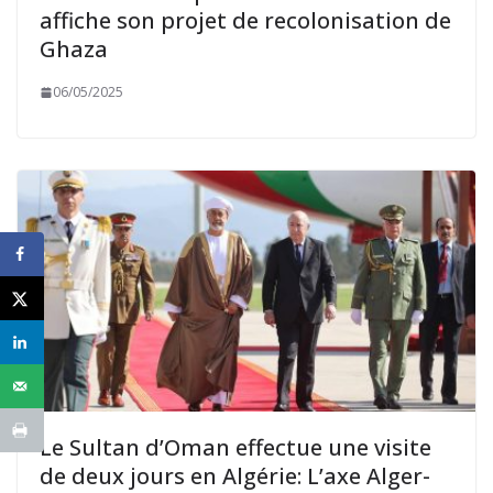
affiche son projet de recolonisation de
Ghaza
06/05/2025
Le Sultan d’Oman effectue une visite
de deux jours en Algérie: L’axe Alger-