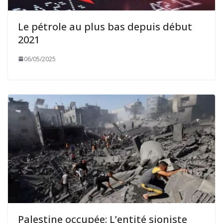
Le pétrole au plus bas depuis début
2021
06/05/2025
Palestine occupée: L’entité sioniste