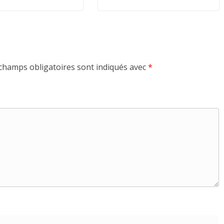
champs obligatoires sont indiqués avec
*