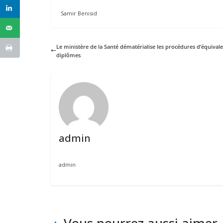
Samir Benisid
Le ministère de la Santé dématérialise les procédures d’équival
diplômes
admin
admin