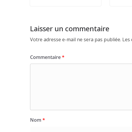
Laisser un commentaire
Votre adresse e-mail ne sera pas publiée.
Les 
Commentaire
*
Nom
*