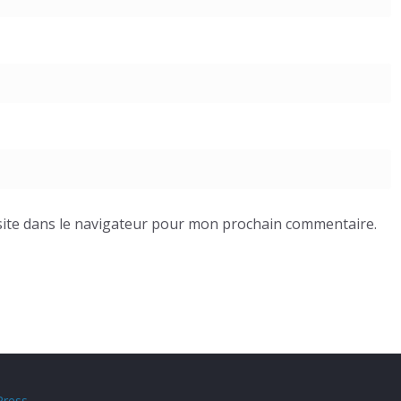
ite dans le navigateur pour mon prochain commentaire.
ress
.