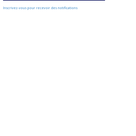
Inscrivez-vous pour recevoir des notifications