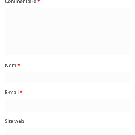
Commentaire
*
Nom
*
E-mail
*
Site web