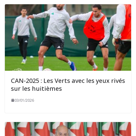
CAN-2025 : Les Verts avec les yeux rivés
sur les huitièmes
03/01/2026