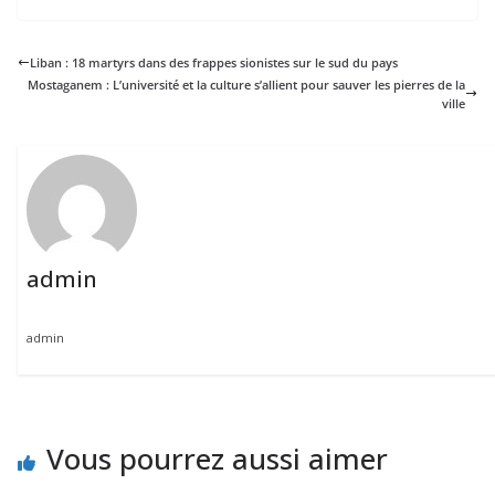
Liban : 18 martyrs dans des frappes sionistes sur le sud du pays
Mostaganem : L’université et la culture s’allient pour sauver les pierres de la
ville
admin
admin
Vous pourrez aussi aimer