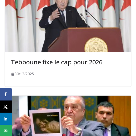
Tebboune fixe le cap pour 2026
30/12/2025