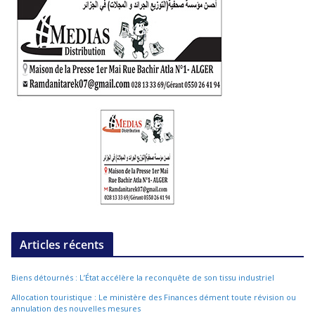
Articles récents
Biens détournés : L’État accélère la reconquête de son tissu industriel
Allocation touristique : Le ministère des Finances dément toute révision ou
annulation des nouvelles mesures