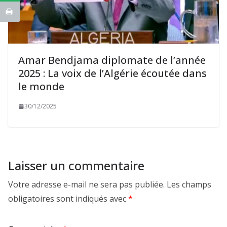
Amar Bendjama diplomate de l’année
2025 : La voix de l’Algérie écoutée dans
le monde
30/12/2025
Laisser un commentaire
Votre adresse e-mail ne sera pas publiée.
Les champs
obligatoires sont indiqués avec
*