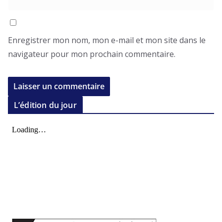
Enregistrer mon nom, mon e-mail et mon site dans le
navigateur pour mon prochain commentaire.
L’édition du jour