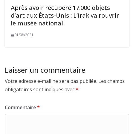
Après avoir récupéré 17.000 objets
d’art aux États-Unis : L’Irak va rouvrir
le musée national
01/08/2021
Laisser un commentaire
Votre adresse e-mail ne sera pas publiée.
Les champs
obligatoires sont indiqués avec
*
Commentaire
*