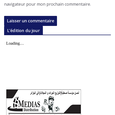
navigateur pour mon prochain commentaire.
L’édition du jour