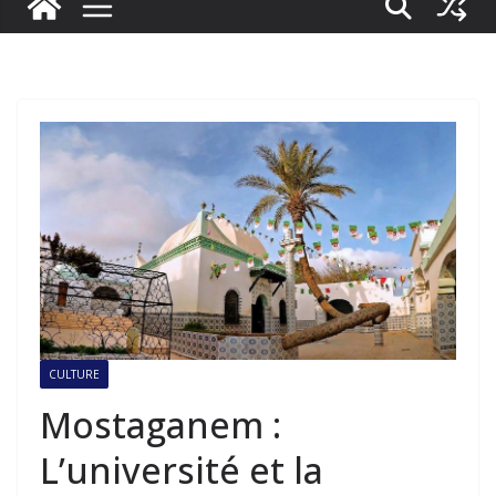
CULTURE
Mostaganem :
L’université et la