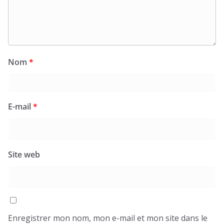
Nom
*
E-mail
*
Site web
Enregistrer mon nom, mon e-mail et mon site dans le