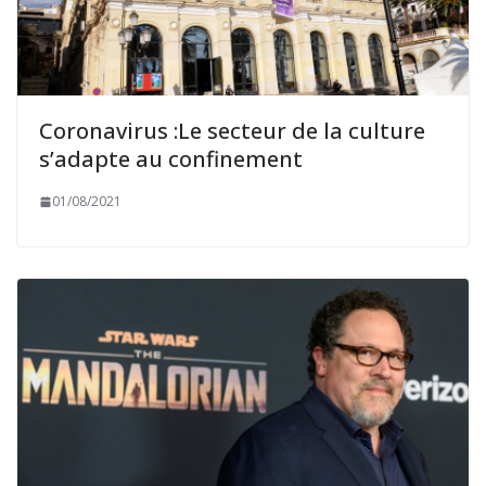
Coronavirus :Le secteur de la culture
s’adapte au confinement
01/08/2021