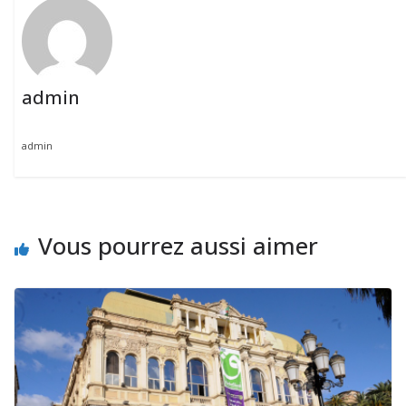
admin
admin
Vous pourrez aussi aimer