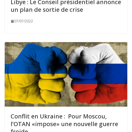
Libye : Le Conseil présidentiel annonce
un plan de sortie de crise
07/07/2022
Conflit en Ukraine : Pour Moscou,
l’OTAN «impose» une nouvelle guerre
froide