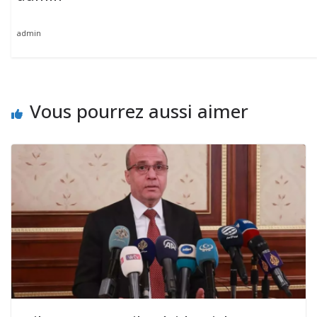
admin
Vous pourrez aussi aimer