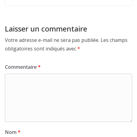
Laisser un commentaire
Votre adresse e-mail ne sera pas publiée.
Les champs
obligatoires sont indiqués avec
*
Commentaire
*
Nom
*