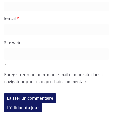
E-mail
*
Site web
Enregistrer mon nom, mon e-mail et mon site dans le
navigateur pour mon prochain commentaire.
L’édition du jour