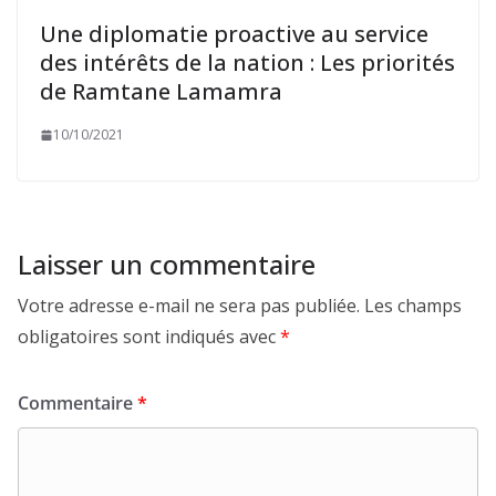
Une diplomatie proactive au service
des intérêts de la nation : Les priorités
de Ramtane Lamamra
10/10/2021
Laisser un commentaire
Votre adresse e-mail ne sera pas publiée.
Les champs
obligatoires sont indiqués avec
*
Commentaire
*