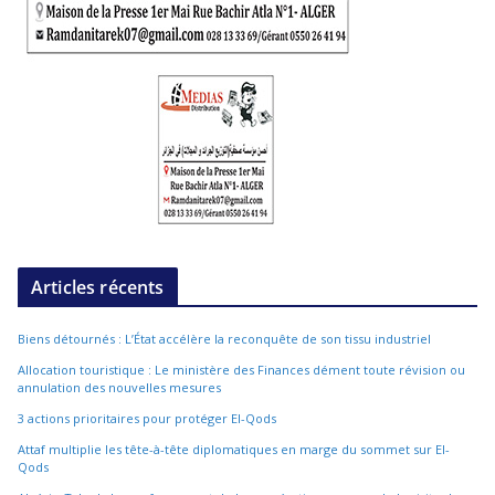
Articles récents
Biens détournés : L’État accélère la reconquête de son tissu industriel
Allocation touristique : Le ministère des Finances dément toute révision ou
annulation des nouvelles mesures
3 actions prioritaires pour protéger El-Qods
Attaf multiplie les tête-à-tête diplomatiques en marge du sommet sur El-
Qods