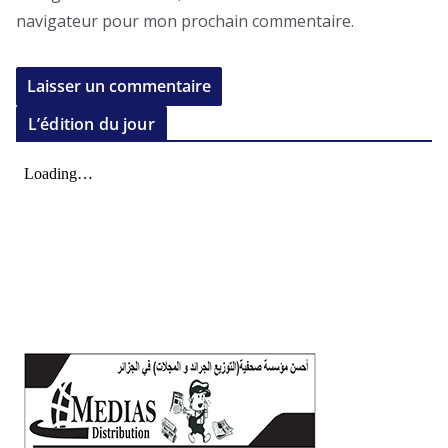
navigateur pour mon prochain commentaire.
L’édition du jour