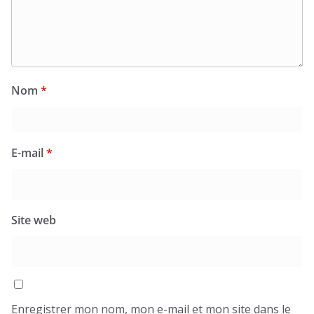
Nom
*
E-mail
*
Site web
Enregistrer mon nom, mon e-mail et mon site dans le