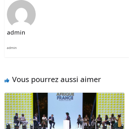
admin
admin
Vous pourrez aussi aimer