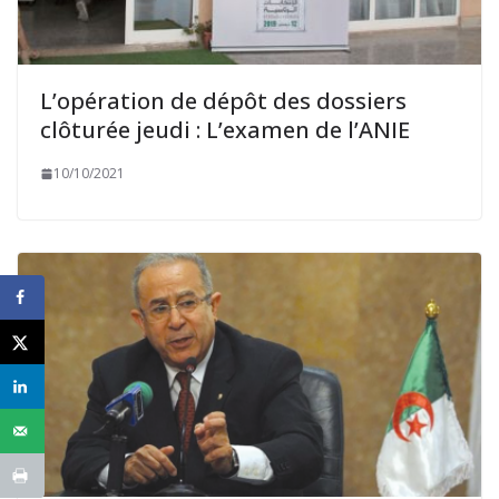
L’opération de dépôt des dossiers
clôturée jeudi : L’examen de l’ANIE
10/10/2021