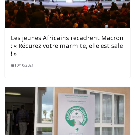
Les jeunes Africains recadrent Macron
: « Récurez votre marmite, elle est sale
! »
10/10/2021