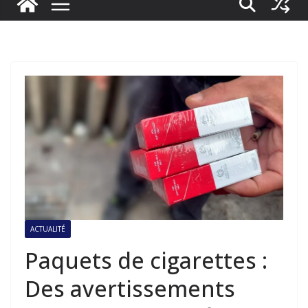
ACTUALITÉ
Paquets de cigarettes :
Des avertissements