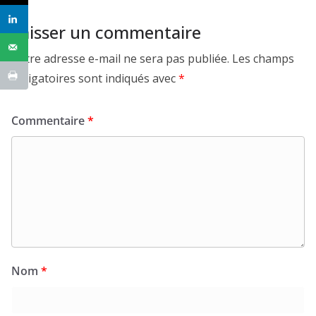
Laisser un commentaire
Votre adresse e-mail ne sera pas publiée.
Les champs
obligatoires sont indiqués avec
*
Commentaire
*
Nom
*