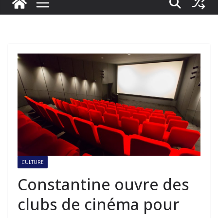
CULTURE
Constantine ouvre des
clubs de cinéma pour