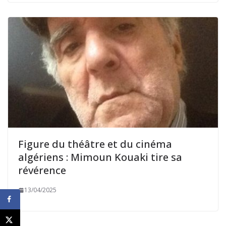
Figure du théâtre et du cinéma
algériens : Mimoun Kouaki tire sa
révérence
13/04/2025