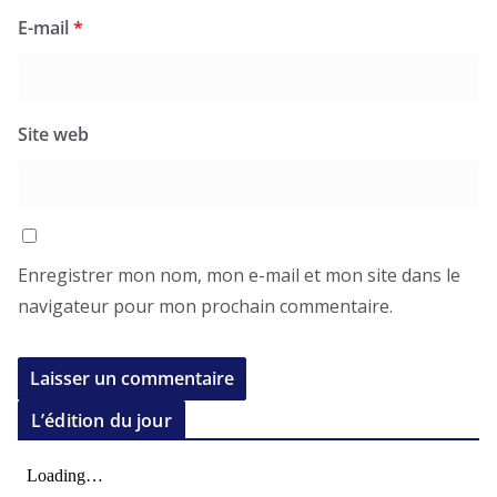
E-mail
*
Site web
Enregistrer mon nom, mon e-mail et mon site dans le
navigateur pour mon prochain commentaire.
L’édition du jour