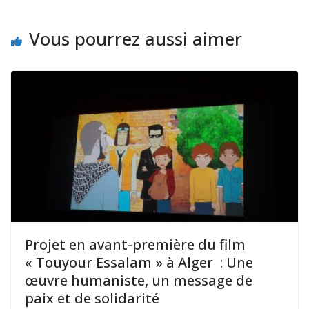
Vous pourrez aussi aimer
Projet en avant-première du film
« Touyour Essalam » à Alger : Une
œuvre humaniste, un message de
paix et de solidarité