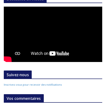
Suivez-nous
Inscrivez-vous pour recevoir des notifications
Vos commentaires