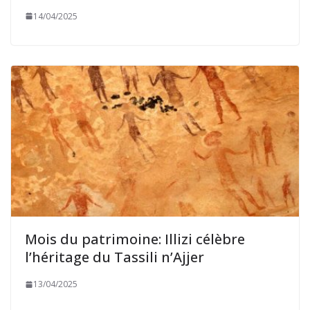
14/04/2025
Mois du patrimoine: Illizi célèbre
l’héritage du Tassili n’Ajjer
13/04/2025