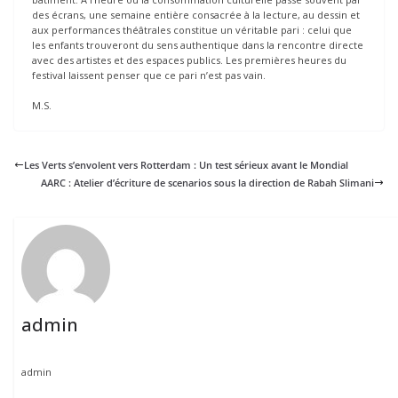
des écrans, une semaine entière consacrée à la lecture, au dessin et
aux performances théâtrales constitue un véritable pari : celui que
les enfants trouveront du sens authentique dans la rencontre directe
avec des artistes et des espaces publics. Les premières heures du
festival laissent penser que ce pari n’est pas vain.
M.S.
Les Verts s’envolent vers Rotterdam : Un test sérieux avant le Mondial
AARC : Atelier d’écriture de scenarios sous la direction de Rabah Slimani
admin
admin