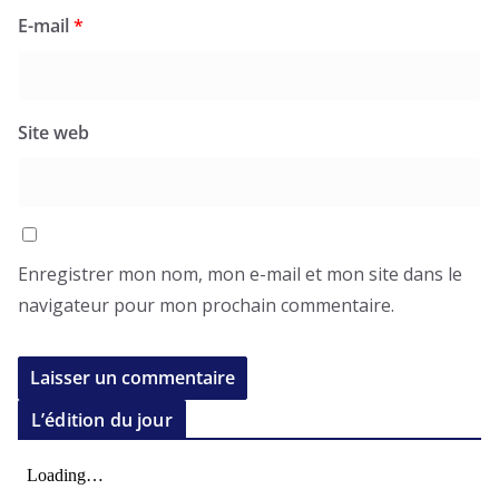
E-mail
*
Site web
Enregistrer mon nom, mon e-mail et mon site dans le
navigateur pour mon prochain commentaire.
L’édition du jour