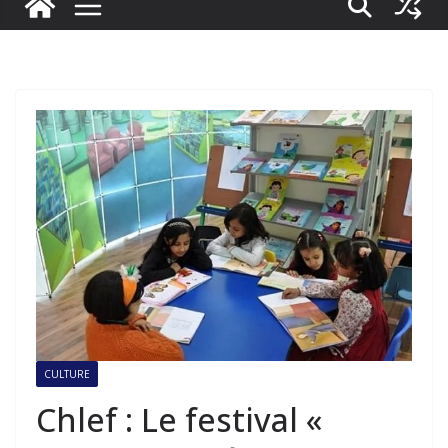
CULTURE
Chlef : Le festival «