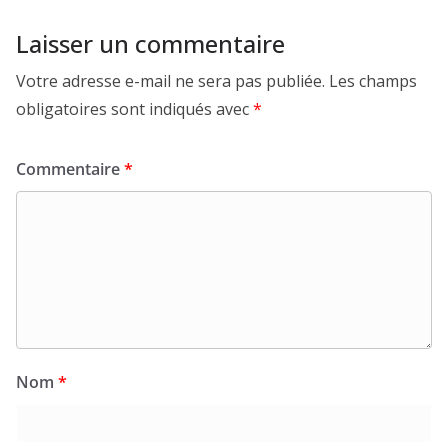
Laisser un commentaire
Votre adresse e-mail ne sera pas publiée.
Les champs
obligatoires sont indiqués avec
*
Commentaire
*
Nom
*