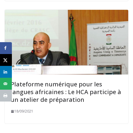
Plateforme numérique pour les
langues africaines : Le HCA participe à
un atelier de préparation
18/09/2021