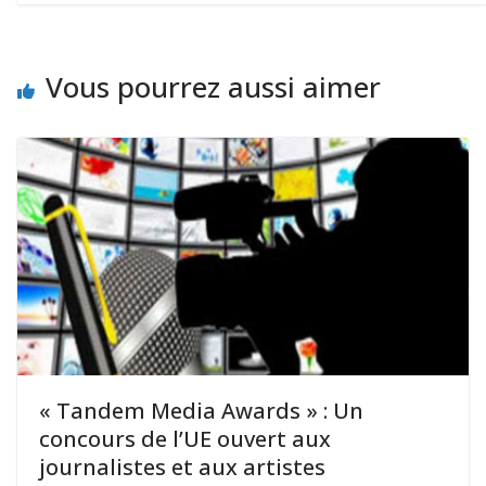
Vous pourrez aussi aimer
« Tandem Media Awards » : Un
concours de l’UE ouvert aux
journalistes et aux artistes