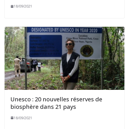
18/09/2021
Unesco : 20 nouvelles réserves de
biosphère dans 21 pays
18/09/2021