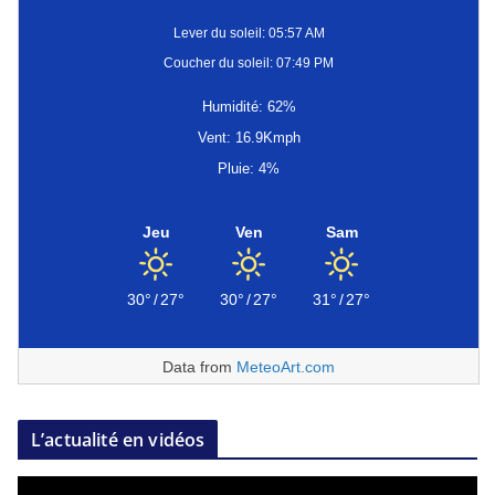
Lever du soleil: 05:57 AM
Coucher du soleil: 07:49 PM
Humidité: 62%
Vent: 16.9Kmph
Pluie: 4%
Jeu
Ven
Sam
30°
/
27°
30°
/
27°
31°
/
27°
Data from
MeteoArt.com
L’actualité en vidéos