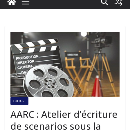
CULTURE
AARC : Atelier d’écriture
de scenarios sous la