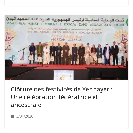
Clôture des festivités de Yennayer :
Une célébration fédératrice et
ancestrale
13/01/2026