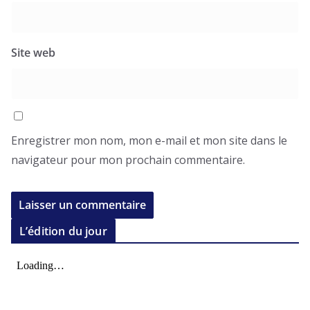
Site web
Enregistrer mon nom, mon e-mail et mon site dans le
navigateur pour mon prochain commentaire.
L’édition du jour