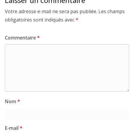
Laisser un commentaire
Votre adresse e-mail ne sera pas publiée.
Les champs
obligatoires sont indiqués avec
*
Commentaire
*
Nom
*
E-mail
*