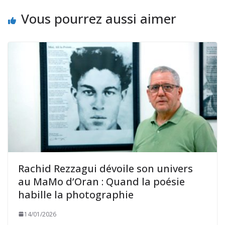
Vous pourrez aussi aimer
Rachid Rezzagui dévoile son univers
au MaMo d’Oran : Quand la poésie
habille la photographie
14/01/2026