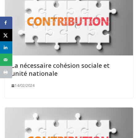
La nécessaire cohésion sociale et
unité nationale
14/02/2024