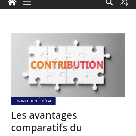
CONTRIBUTION
DÉBATS
Les avantages
comparatifs du