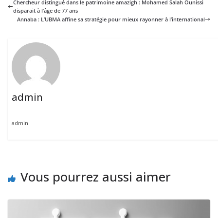
Chercheur distingué dans le patrimoine amazigh : Mohamed Salah Ounissi
disparait à l’âge de 77 ans
Annaba : L’UBMA affine sa stratégie pour mieux rayonner à l’international
admin
admin
Vous pourrez aussi aimer