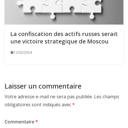
La confiscation des actifs russes serait
une victoire strategique de Moscou
12/02/2024
Laisser un commentaire
Votre adresse e-mail ne sera pas publiée.
Les champs
obligatoires sont indiqués avec
*
Commentaire
*