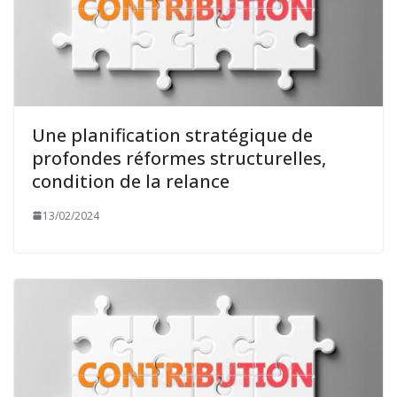
Une planification stratégique de
profondes réformes structurelles,
condition de la relance
13/02/2024