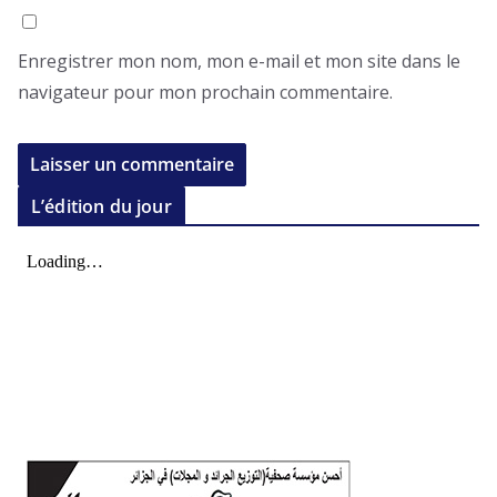
Enregistrer mon nom, mon e-mail et mon site dans le
navigateur pour mon prochain commentaire.
L’édition du jour