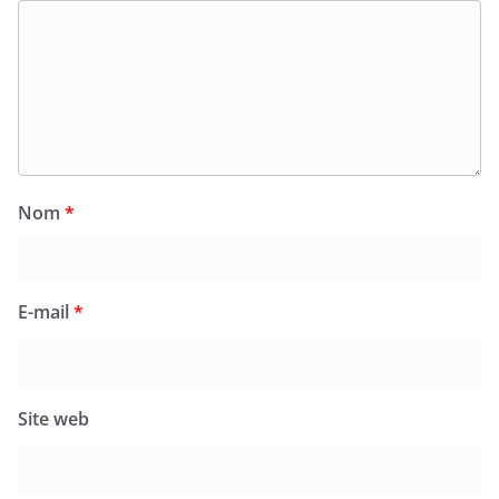
Nom
*
E-mail
*
Site web