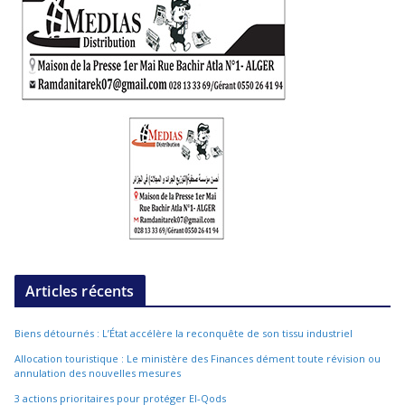
Articles récents
Biens détournés : L’État accélère la reconquête de son tissu industriel
Allocation touristique : Le ministère des Finances dément toute révision ou
annulation des nouvelles mesures
3 actions prioritaires pour protéger El-Qods