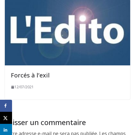
Forcés à l’exil
12/07/2021
Laisser un commentaire
Votre adresse e-mail ne sera pas publiée.
Les champs