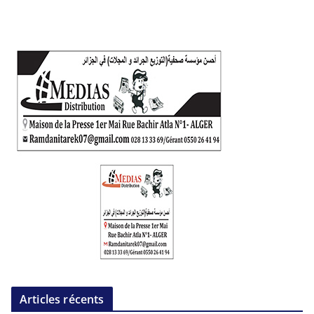
Articles récents