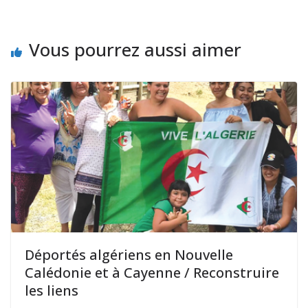
Vous pourrez aussi aimer
Déportés algériens en Nouvelle
Calédonie et à Cayenne / Reconstruire
les liens