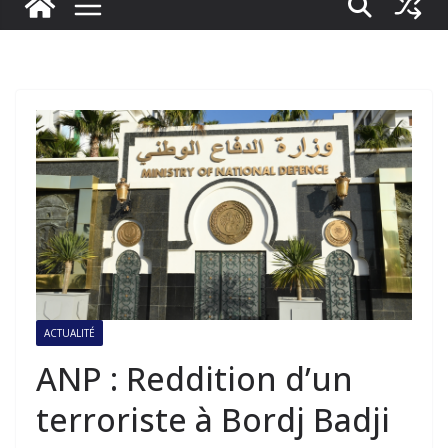
ACTUALITÉ
ANP : Reddition d’un
terroriste à Bordj Badji