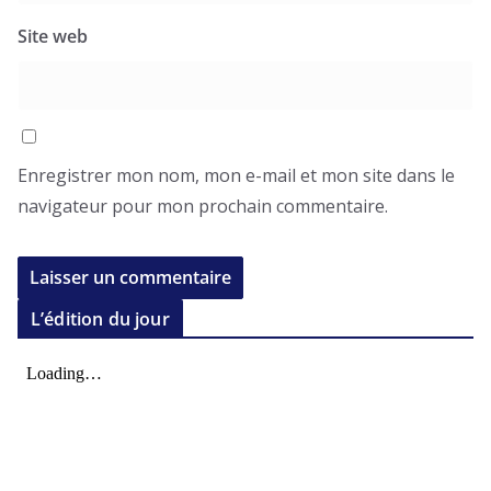
Site web
Enregistrer mon nom, mon e-mail et mon site dans le
navigateur pour mon prochain commentaire.
L’édition du jour