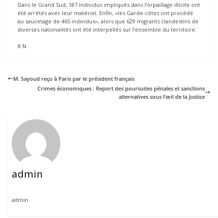
Dans le Grand Sud, 187 individus impliqués dans l’orpaillage illicite ont
été arrêtés avec leur matériel. Enfin, «les Garde-côtes ont procédé
au sauvetage de 465 individus», alors que 629 migrants clandestins de
diverses nationalités ont été interpellés sur l’ensemble du territoire.
R.N.
M. Sayoud reçu à Paris par le président français
Crimes économiques : Report des poursuites pénales et sanctions
alternatives sous l’œil de la Justice
admin
admin