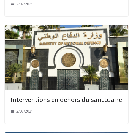
12/07/2021
Interventions en dehors du sanctuaire
12/07/2021