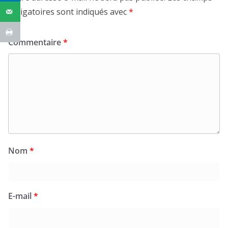
obligatoires sont indiqués avec
*
Commentaire
*
Nom
*
E-mail
*