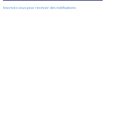
Inscrivez-vous pour recevoir des notifications