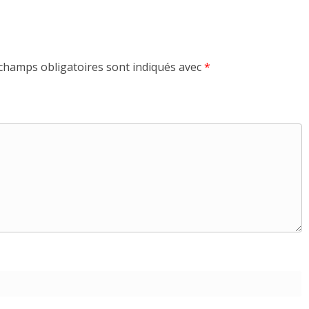
champs obligatoires sont indiqués avec
*