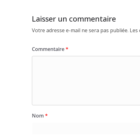
Laisser un commentaire
Votre adresse e-mail ne sera pas publiée.
Les 
Commentaire
*
Nom
*