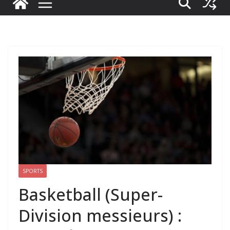
SPORTS
Basketball (Super-
Division messieurs) :