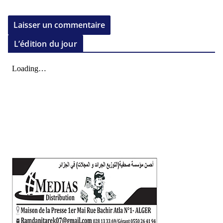
L’édition du jour