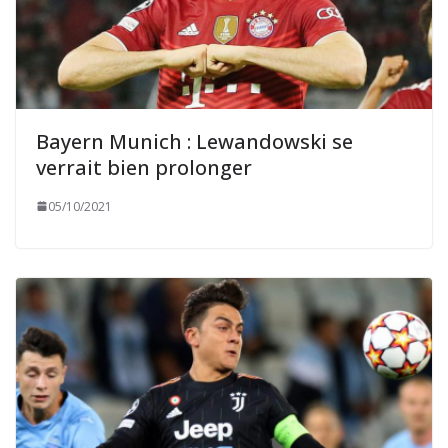
Bayern Munich : Lewandowski se
verrait bien prolonger
05/10/2021