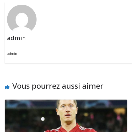
admin
admin
Vous pourrez aussi aimer