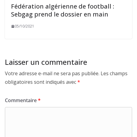
Fédération algérienne de football :
Sebgag prend le dossier en main
05/10/2021
Laisser un commentaire
Votre adresse e-mail ne sera pas publiée.
Les champs
obligatoires sont indiqués avec
*
Commentaire
*