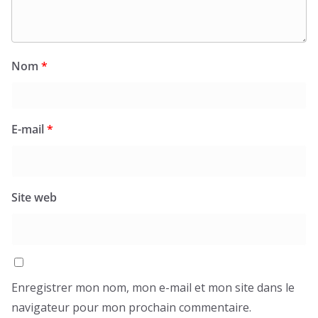
Nom
*
E-mail
*
Site web
Enregistrer mon nom, mon e-mail et mon site dans le
navigateur pour mon prochain commentaire.