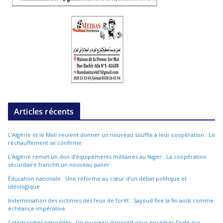
Articles récents
L’Algérie et le Mali veulent donner un nouveau souffle à leur coopération : Le
réchauffement se confirme
L’Algérie remet un don d’équipements militaires au Niger : La coopération
sécuritaire franchit un nouveau palier
Éducation nationale : Une réforme au cœur d’un débat politique et
idéologique
Indemnisation des victimes des feux de forêt : Sayoud fixe la fin août comme
échéance impérative
Catastrophes naturelles : Un nouveau dispositif pour encadrer l’aide aux