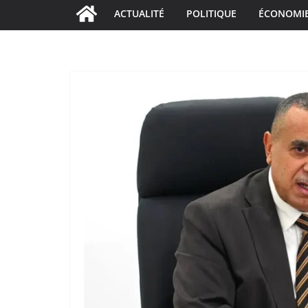
ACTUALITÉ
POLITIQUE
ÉCONOMI