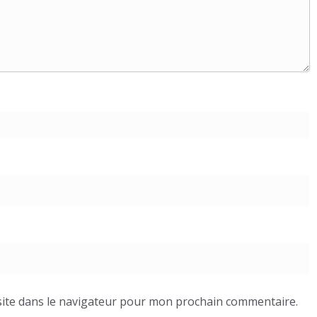
ite dans le navigateur pour mon prochain commentaire.