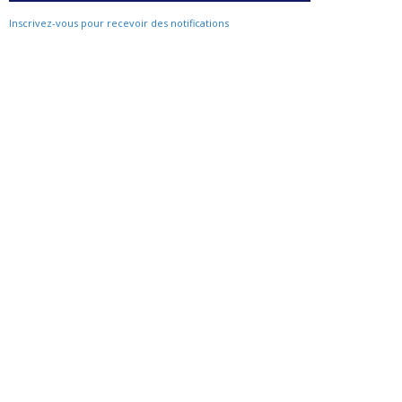
Inscrivez-vous pour recevoir des notifications