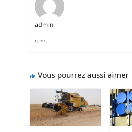
admin
admin
Vous pourrez aussi aimer