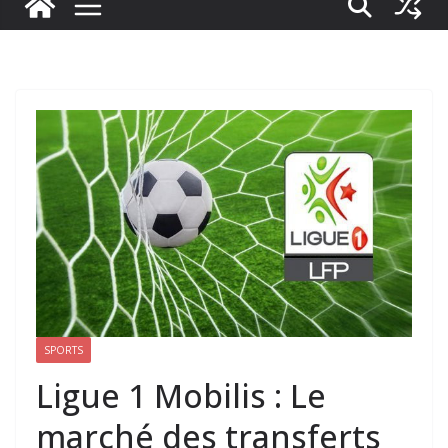
SPORTS
Ligue 1 Mobilis : Le
marché des transferts