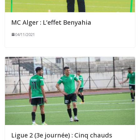
MC Alger : L’effet Benyahia
04/11/2021
Ligue 2 (3e journée) : Cinq chauds