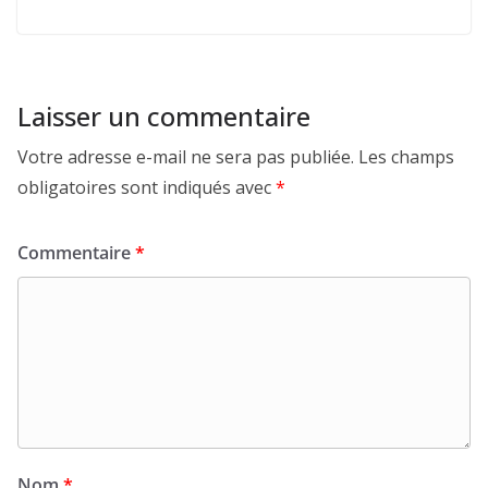
Laisser un commentaire
Votre adresse e-mail ne sera pas publiée.
Les champs
obligatoires sont indiqués avec
*
Commentaire
*
Nom
*