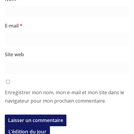
E-mail
*
Site web
Enregistrer mon nom, mon e-mail et mon site dans le
navigateur pour mon prochain commentaire.
L’édition du jour