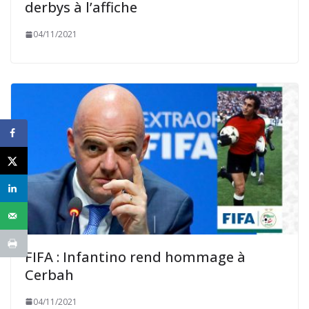
derbys à l’affiche
04/11/2021
FIFA : Infantino rend hommage à
Cerbah
04/11/2021