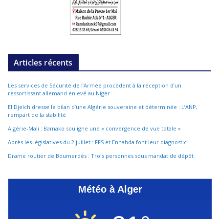
Articles récents
Les services de Sécurité de l’Armée procèdent à la réception d’un
ressortissant allemand enlevé au Niger
El Djeïch dresse le bilan d’une Algérie souveraine et déterminée : L’ANP,
rempart de la stabilité
Algérie-Mali : Bamako souligne une « convergence de vue totale »
Après les législatives du 2 juillet : FFS et Ennahda font leur diagnostic
Drame routier de Boumerdès : Trois personnes sous mandat de dépôt
Météo à Alger