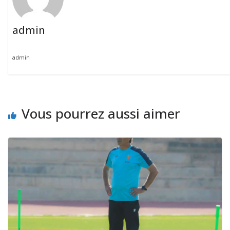
admin
admin
Vous pourrez aussi aimer