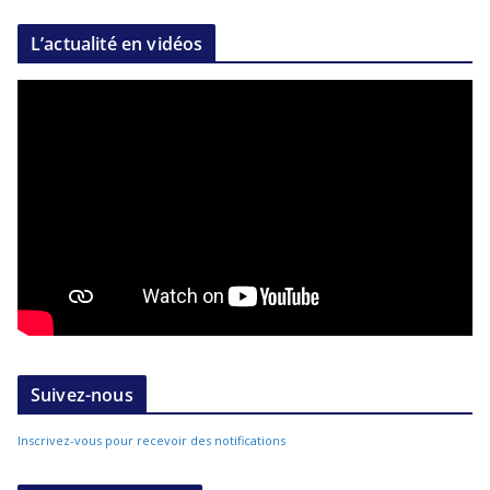
L’actualité en vidéos
Suivez-nous
Inscrivez-vous pour recevoir des notifications