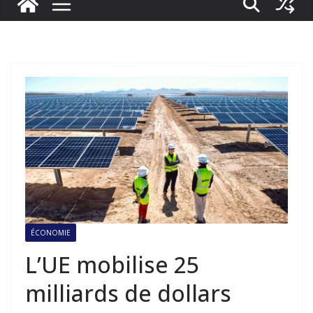
ÉCONOMIE
L’UE mobilise 25
milliards de dollars