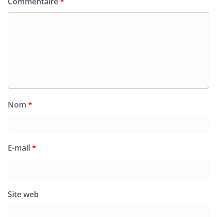
Commentaire
*
Nom
*
E-mail
*
Site web