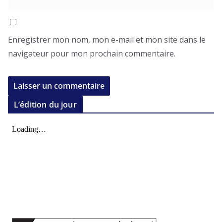
Enregistrer mon nom, mon e-mail et mon site dans le
navigateur pour mon prochain commentaire.
L’édition du jour