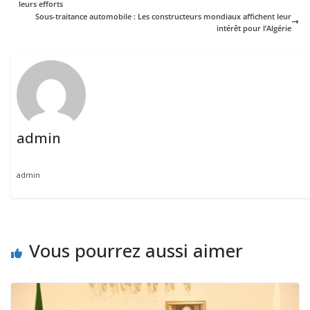
leurs efforts
Sous-traitance automobile : Les constructeurs mondiaux affichent leur
intérêt pour l’Algérie
admin
admin
Vous pourrez aussi aimer