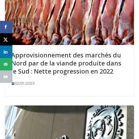
Approvisionnement des marchés du
Nord par de la viande produite dans
le Sud : Nette progression en 2022
02/01/2023