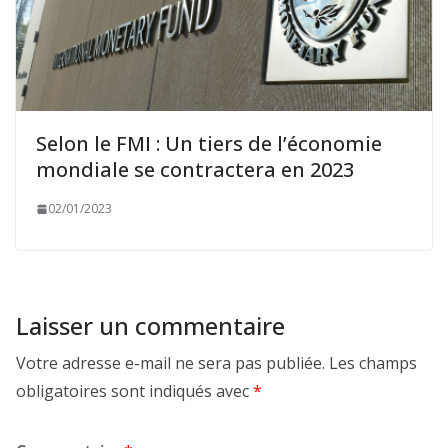
Selon le FMI : Un tiers de l’économie
mondiale se contractera en 2023
02/01/2023
Laisser un commentaire
Votre adresse e-mail ne sera pas publiée.
Les champs
obligatoires sont indiqués avec
*