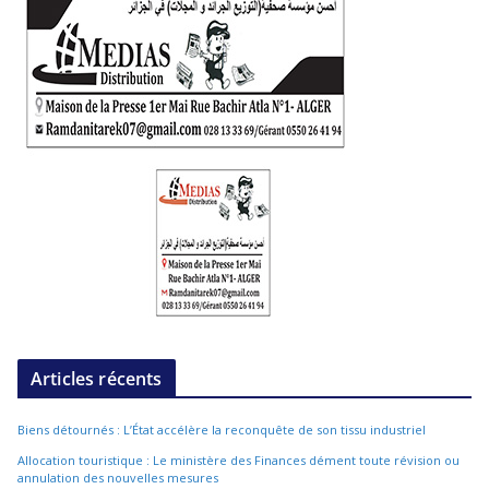
Articles récents
Biens détournés : L’État accélère la reconquête de son tissu industriel
Allocation touristique : Le ministère des Finances dément toute révision ou
annulation des nouvelles mesures