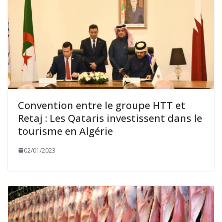
Convention entre le groupe HTT et
Retaj : Les Qataris investissent dans le
tourisme en Algérie
02/01/2023