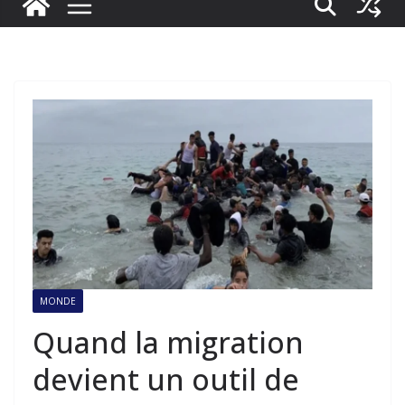
MONDE
Quand la migration
devient un outil de