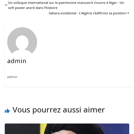
Un colloque international sur le patrimoine manuscrit s’ouvre à Alger : Un
soft power ancré dans l’histoire
Sahara occidental : L’Algérie réaffirme sa position
admin
admin
Vous pourrez aussi aimer