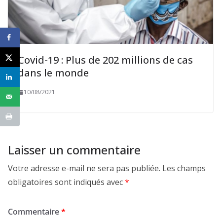
Covid-19 : Plus de 202 millions de cas
dans le monde
10/08/2021
Laisser un commentaire
Votre adresse e-mail ne sera pas publiée.
Les champs
obligatoires sont indiqués avec
*
Commentaire
*