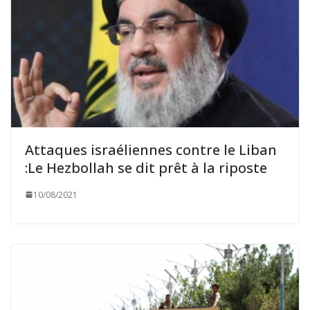
Attaques israéliennes contre le Liban
:Le Hezbollah se dit prêt à la riposte
10/08/2021