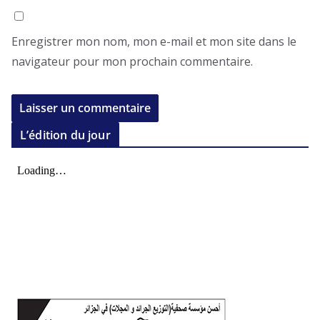
Enregistrer mon nom, mon e-mail et mon site dans le
navigateur pour mon prochain commentaire.
L’édition du jour