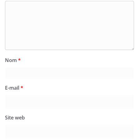
Nom
*
E-mail
*
Site web