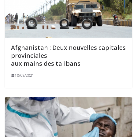
Afghanistan : Deux nouvelles capitales
provinciales
aux mains des talibans
10/08/2021