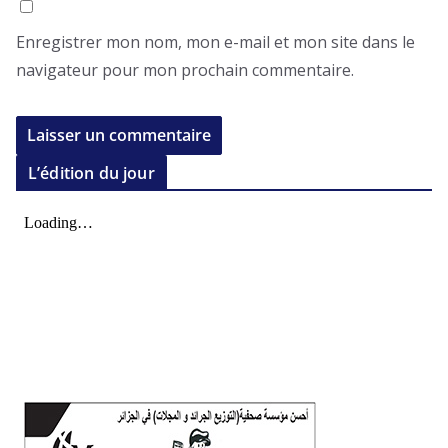
Enregistrer mon nom, mon e-mail et mon site dans le
navigateur pour mon prochain commentaire.
L’édition du jour