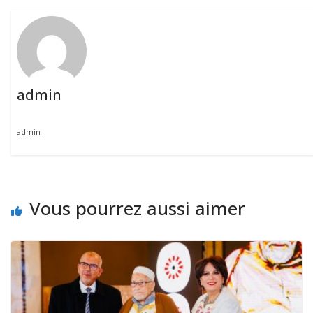
admin
admin
Vous pourrez aussi aimer