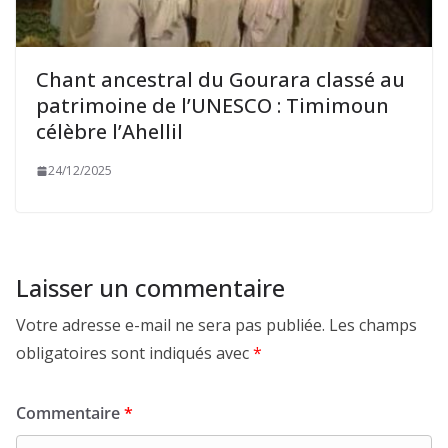
Chant ancestral du Gourara classé au
patrimoine de l’UNESCO : Timimoun
célèbre l’Ahellil
24/12/2025
Laisser un commentaire
Votre adresse e-mail ne sera pas publiée.
Les champs
obligatoires sont indiqués avec
*
Commentaire
*