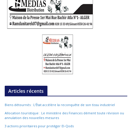
Articles récents
Biens détournés : L’État accélère la reconquête de son tissu industriel
Allocation touristique : Le ministère des Finances dément toute révision ou
annulation des nouvelles mesures
3 actions prioritaires pour protéger El-Qods