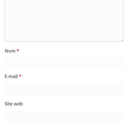
Nom
*
E-mail
*
Site web