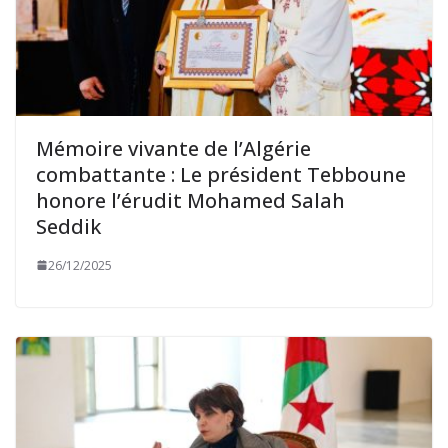
Mémoire vivante de l’Algérie
combattante : Le président Tebboune
honore l’érudit Mohamed Salah
Seddik
26/12/2025