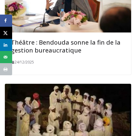
Théâtre : Bendouda sonne la fin de la
gestion bureaucratique
24/12/2025