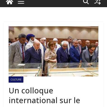
CULTURE
Un colloque
international sur le