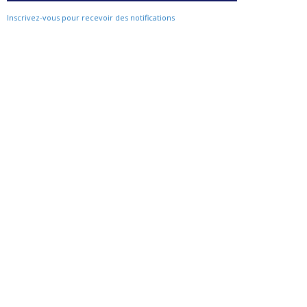
Inscrivez-vous pour recevoir des notifications