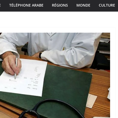
E
TÉLÉPHONE ARABE
RÉGIONS
MONDE
CULTURE