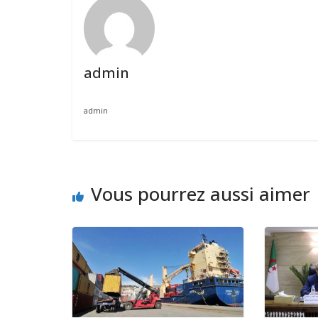
admin
admin
Vous pourrez aussi aimer