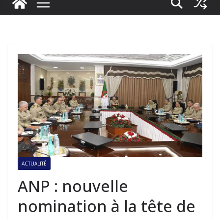
ACTUALITÉ
ANP : nouvelle
nomination à la tête de