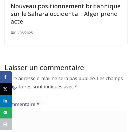
Nouveau positionnement britannique
sur le Sahara occidental : Alger prend
acte
01/06/2025
Laisser un commentaire
Votre adresse e-mail ne sera pas publiée.
Les champs
obligatoires sont indiqués avec
*
Commentaire
*