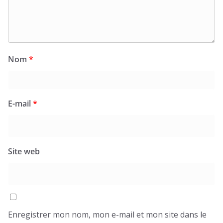
Nom
*
E-mail
*
Site web
Enregistrer mon nom, mon e-mail et mon site dans le