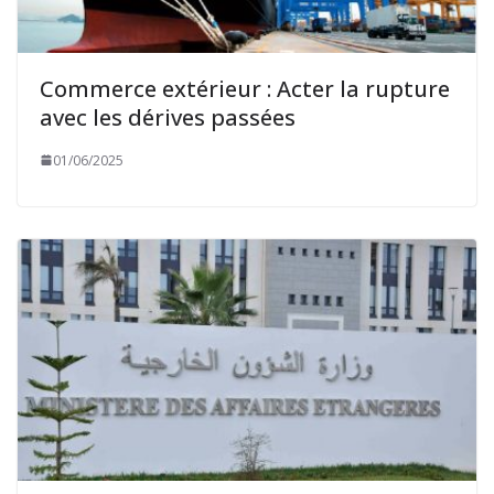
Commerce extérieur : Acter la rupture
avec les dérives passées
01/06/2025