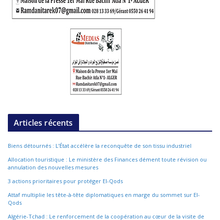
Articles récents
Biens détournés : L’État accélère la reconquête de son tissu industriel
Allocation touristique : Le ministère des Finances dément toute révision ou
annulation des nouvelles mesures
3 actions prioritaires pour protéger El-Qods
Attaf multiplie les tête-à-tête diplomatiques en marge du sommet sur El-
Qods
Algérie-Tchad : Le renforcement de la coopération au cœur de la visite de