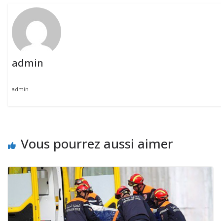
admin
admin
Vous pourrez aussi aimer