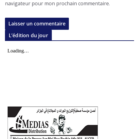
navigateur pour mon prochain commentaire.
L’édition du jour