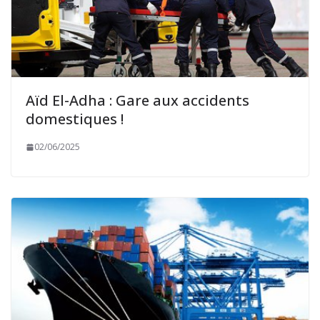
Aïd El-Adha : Gare aux accidents
domestiques !
02/06/2025