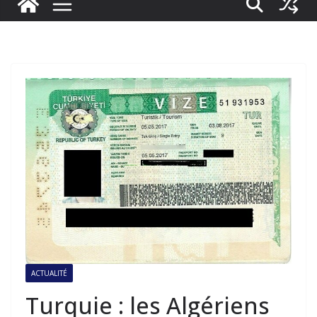
ACTUALITÉ
Turquie : les Algériens