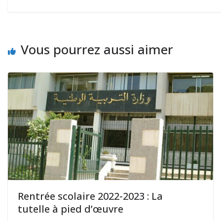
Vous pourrez aussi aimer
Rentrée scolaire 2022-2023 : La
tutelle à pied d’œuvre