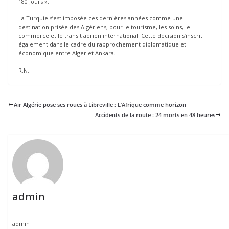
180 jours ».
La Turquie s’est imposée ces dernières années comme une
destination prisée des Algériens, pour le tourisme, les soins, le
commerce et le transit aérien international. Cette décision s’inscrit
également dans le cadre du rapprochement diplomatique et
économique entre Alger et Ankara.
R.N.
Air Algérie pose ses roues à Libreville : L’Afrique comme horizon
Accidents de la route : 24 morts en 48 heures
admin
admin