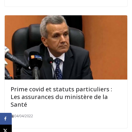
Prime covid et statuts particuliers :
Les assurances du ministère de la
Santé
04/04/2022