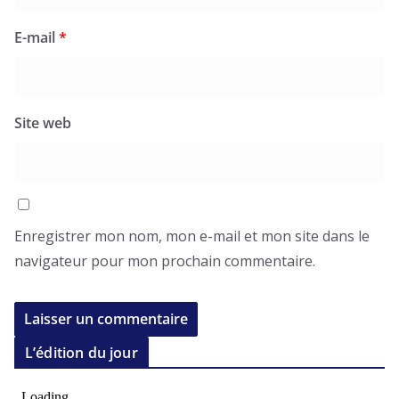
E-mail
*
Site web
Enregistrer mon nom, mon e-mail et mon site dans le
navigateur pour mon prochain commentaire.
L’édition du jour