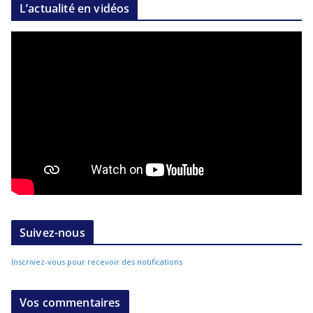
L’actualité en vidéos
Suivez-nous
Inscrivez-vous pour recevoir des notifications
Vos commentaires