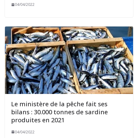
04/04/2022
Le ministère de la pêche fait ses
bilans : 30.000 tonnes de sardine
produites en 2021
04/04/2022