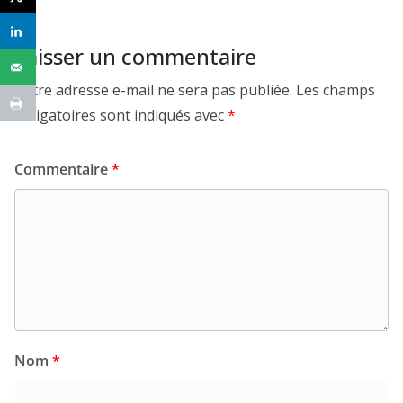
Laisser un commentaire
Votre adresse e-mail ne sera pas publiée.
Les champs
obligatoires sont indiqués avec
*
Commentaire
*
Nom
*