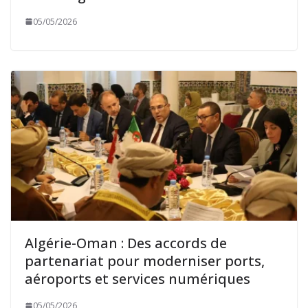
05/05/2026
Algérie-Oman : Des accords de
partenariat pour moderniser ports,
aéroports et services numériques
05/05/2026