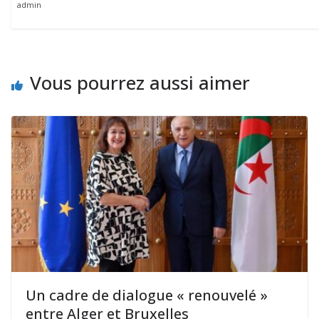
admin
Vous pourrez aussi aimer
Un cadre de dialogue « renouvelé »
entre Alger et Bruxelles