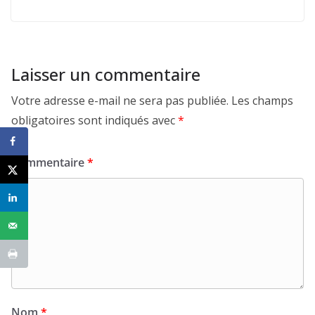
Laisser un commentaire
Votre adresse e-mail ne sera pas publiée.
Les champs
obligatoires sont indiqués avec
*
Commentaire
*
Nom
*