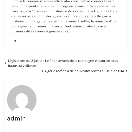
lundi, à la réunion ministérielle arabe consultative consacrée aux
développements de la situation régionale, ainsi qu’à la reprise des
travaux de la 165e session ordinaire du Conseil de la Ligue des Etats
arabes au niveau ministériel, deux rendez-vous accueillis par la
Jordanie. En marge de ces réunions ministérielles, le ministre d’Etat
doit également mener une série d’entretiens bilatéraux avec
plusieurs de ses homologues arabes.
R.N.
Législatives du 2 juillet : Le financement de la campagne électorale sous
haute surveillance
L’Algérie accède à de nouveaux postes au sein de l’UA
admin