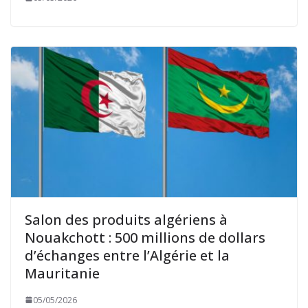
Salon des produits algériens à
Nouakchott : 500 millions de dollars
d’échanges entre l’Algérie et la
Mauritanie
05/05/2026