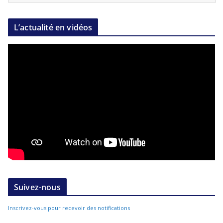
L’actualité en vidéos
Suivez-nous
Inscrivez-vous pour recevoir des notifications