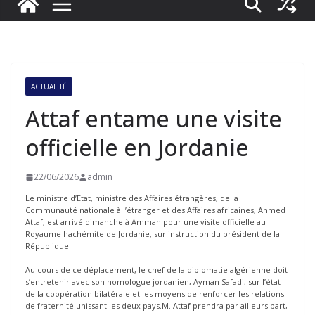
ACTUALITÉ
Attaf entame une visite
officielle en Jordanie
22/06/2026
admin
Le ministre d’Etat, ministre des Affaires étrangères, de la
Communauté nationale à l’étranger et des Affaires africaines, Ahmed
Attaf, est arrivé dimanche à Amman pour une visite officielle au
Royaume hachémite de Jordanie, sur instruction du président de la
République.
Au cours de ce déplacement, le chef de la diplomatie algérienne doit
s’entretenir avec son homologue jordanien, Ayman Safadi, sur l’état
de la coopération bilatérale et les moyens de renforcer les relations
de fraternité unissant les deux pays.M. Attaf prendra par ailleurs part,