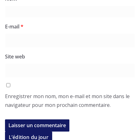
E-mail
*
Site web
Enregistrer mon nom, mon e-mail et mon site dans le
navigateur pour mon prochain commentaire.
L’édition du jour