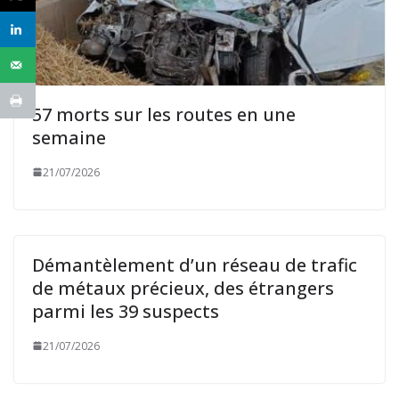
57 morts sur les routes en une
semaine
21/07/2026
Démantèlement d’un réseau de trafic
de métaux précieux, des étrangers
parmi les 39 suspects
21/07/2026