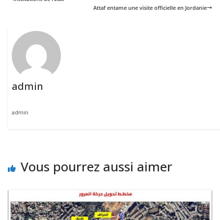
Attaf entame une visite officielle en Jordanie
admin
admin
Vous pourrez aussi aimer