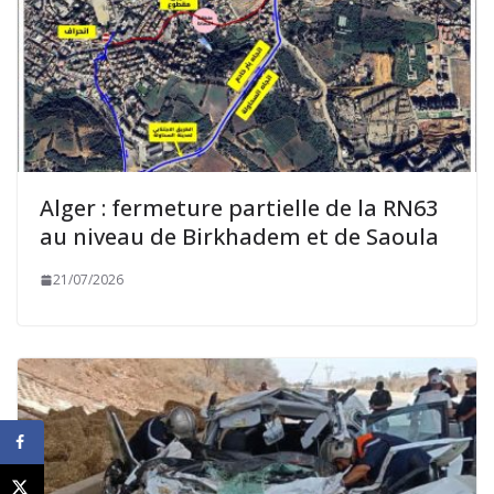
Alger : fermeture partielle de la RN63
au niveau de Birkhadem et de Saoula
21/07/2026