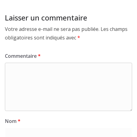
Laisser un commentaire
Votre adresse e-mail ne sera pas publiée.
Les champs
obligatoires sont indiqués avec
*
Commentaire
*
Nom
*