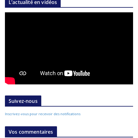
L’actualité en vidéos
Suivez-nous
Inscrivez-vous pour recevoir des notifications
Vos commentaires