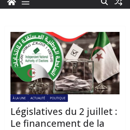
À LA UNE
ACTUALITÉ
POLITIQUE
Législatives du 2 juillet :
Le financement de la