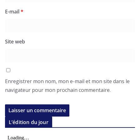
E-mail
*
Site web
Enregistrer mon nom, mon e-mail et mon site dans le
navigateur pour mon prochain commentaire.
L’édition du jour