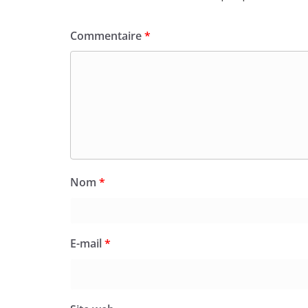
Commentaire
*
Nom
*
E-mail
*