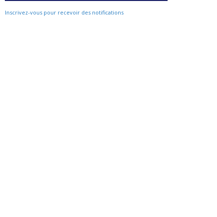
Inscrivez-vous pour recevoir des notifications