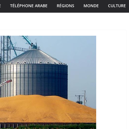
E
TÉLÉPHONE ARABE
RÉGIONS
MONDE
CULTURE