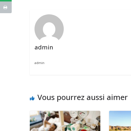
admin
admin
Vous pourrez aussi aimer