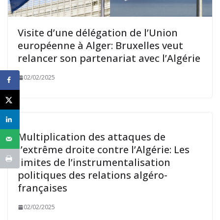
Visite d’une délégation de l’Union
européenne à Alger: Bruxelles veut
relancer son partenariat avec l’Algérie
02/02/2025
Multiplication des attaques de
l’extrême droite contre l’Algérie: Les
limites de l’instrumentalisation
politiques des relations algéro-
françaises
02/02/2025