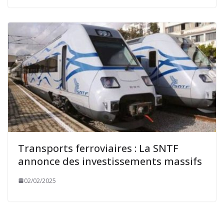
Transports ferroviaires : La SNTF
annonce des investissements massifs
02/02/2025