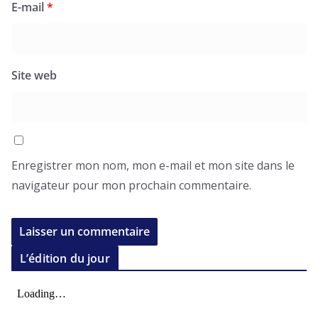
E-mail
*
Site web
Enregistrer mon nom, mon e-mail et mon site dans le
navigateur pour mon prochain commentaire.
L’édition du jour