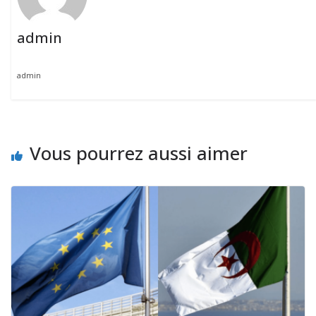
admin
admin
Vous pourrez aussi aimer