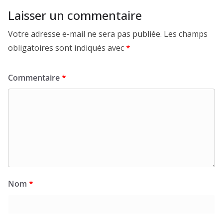
Laisser un commentaire
Votre adresse e-mail ne sera pas publiée.
Les champs
obligatoires sont indiqués avec
*
Commentaire
*
Nom
*