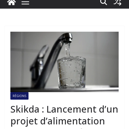
RÉGIONS
Skikda : Lancement d’un
projet d’alimentation