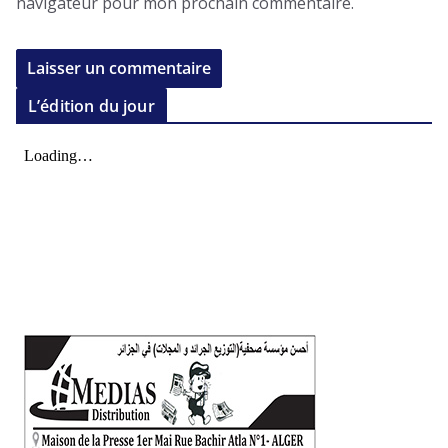
navigateur pour mon prochain commentaire.
L’édition du jour