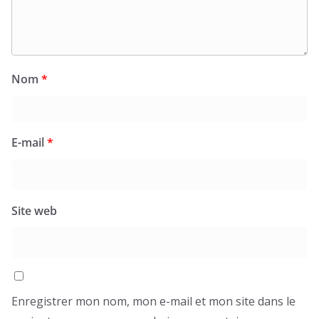
Nom
*
E-mail
*
Site web
Enregistrer mon nom, mon e-mail et mon site dans le