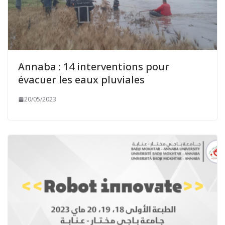
Annaba : 14 interventions pour
évacuer les eaux pluviales
20/05/2023