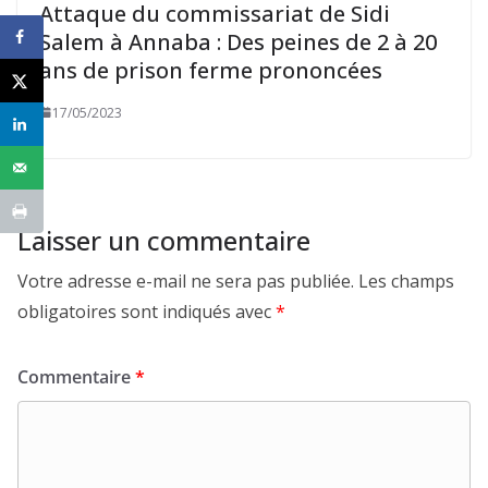
Attaque du commissariat de Sidi
Salem à Annaba : Des peines de 2 à 20
ans de prison ferme prononcées
17/05/2023
Laisser un commentaire
Votre adresse e-mail ne sera pas publiée.
Les champs
obligatoires sont indiqués avec
*
Commentaire
*