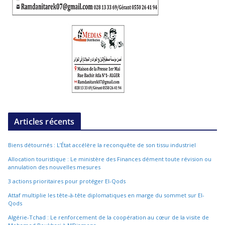
Articles récents
Biens détournés : L’État accélère la reconquête de son tissu industriel
Allocation touristique : Le ministère des Finances dément toute révision ou
annulation des nouvelles mesures
3 actions prioritaires pour protéger El-Qods
Attaf multiplie les tête-à-tête diplomatiques en marge du sommet sur El-
Qods
Algérie-Tchad : Le renforcement de la coopération au cœur de la visite de