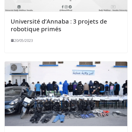
Université d’Annaba : 3 projets de
robotique primés
20/05/2023