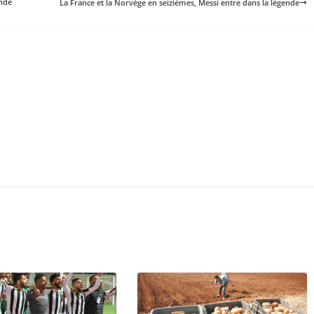
onde
La France et la Norvège en seizièmes, Messi entre dans la légende