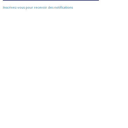
Inscrivez-vous pour recevoir des notifications