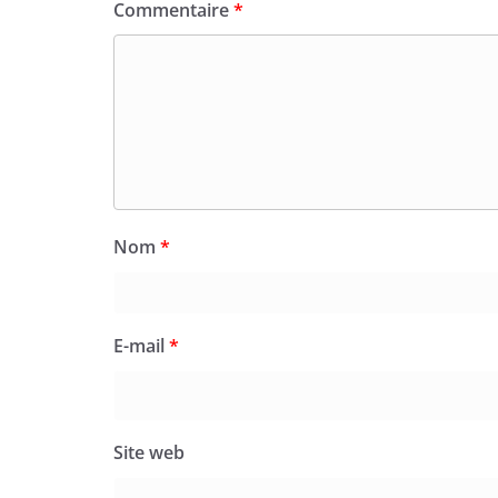
Commentaire
*
Nom
*
E-mail
*
Site web