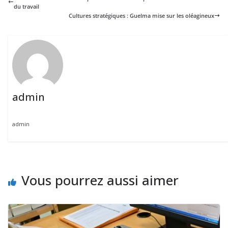
du travail
Cultures stratégiques : Guelma mise sur les oléagineux
admin
admin
Vous pourrez aussi aimer