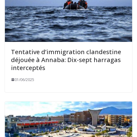
Tentative d’immigration clandestine
déjouée à Annaba: Dix-sept harragas
interceptés
01/06/2025