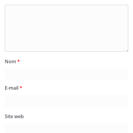
Nom
*
E-mail
*
Site web