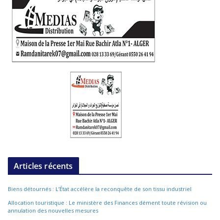
Articles récents
Biens détournés : L’État accélère la reconquête de son tissu industriel
Allocation touristique : Le ministère des Finances dément toute révision ou
annulation des nouvelles mesures