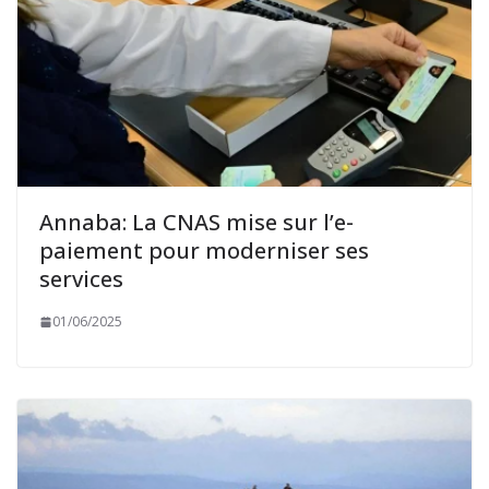
Annaba: La CNAS mise sur l’e-
paiement pour moderniser ses
services
01/06/2025