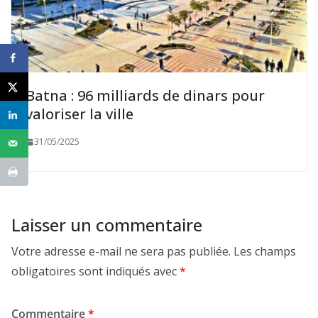
Batna : 96 milliards de dinars pour
valoriser la ville
31/05/2025
Laisser un commentaire
Votre adresse e-mail ne sera pas publiée.
Les champs
obligatoires sont indiqués avec
*
Commentaire
*