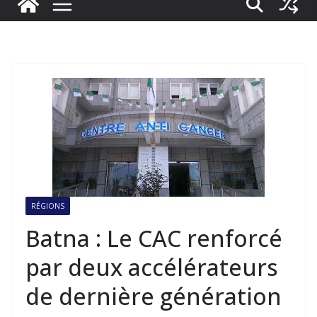
RÉGIONS
Batna : Le CAC renforcé
par deux accélérateurs
de dernière génération