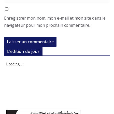
Enregistrer mon nom, mon e-mail et mon site dans le
navigateur pour mon prochain commentaire.
L’édition du jour