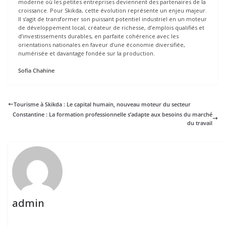
moderne où les petites entreprises deviennent des partenaires de la
croissance. Pour Skikda, cette évolution représente un enjeu majeur.
Il s’agit de transformer son puissant potentiel industriel en un moteur
de développement local, créateur de richesse, d’emplois qualifiés et
d’investissements durables, en parfaite cohérence avec les
orientations nationales en faveur d’une économie diversifiée,
numérisée et davantage fondée sur la production.
Sofia Chahine
Tourisme à Skikda : Le capital humain, nouveau moteur du secteur
Constantine : La formation professionnelle s’adapte aux besoins du marché
du travail
admin