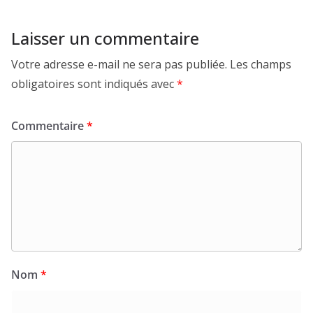
Laisser un commentaire
Votre adresse e-mail ne sera pas publiée.
Les champs
obligatoires sont indiqués avec
*
Commentaire
*
Nom
*