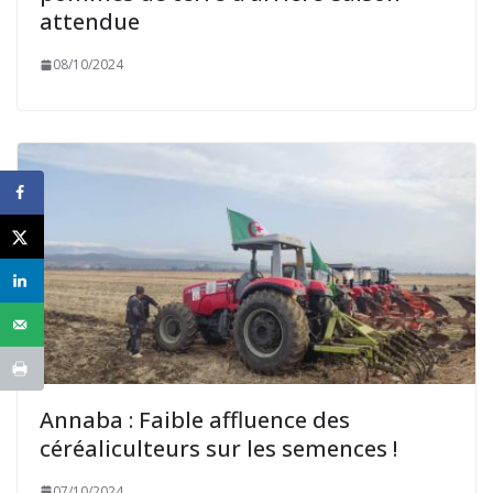
attendue
08/10/2024
Annaba : Faible affluence des
céréaliculteurs sur les semences !
07/10/2024