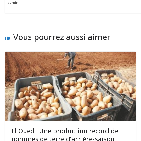
admin
Vous pourrez aussi aimer
El Oued : Une production record de
pommes de terre d’arrière-saison