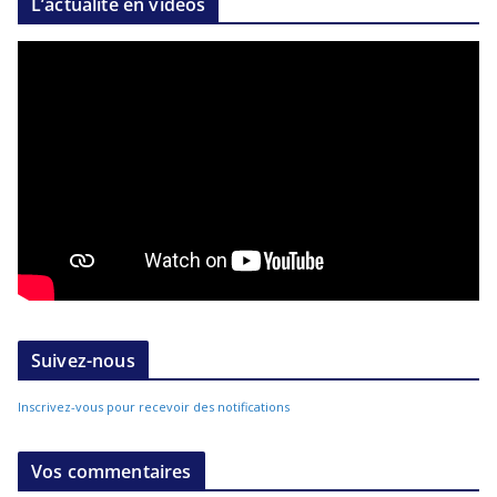
L’actualité en vidéos
Suivez-nous
Inscrivez-vous pour recevoir des notifications
Vos commentaires