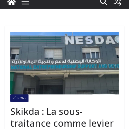
RÉGIONS
Skikda : La sous-
traitance comme levier