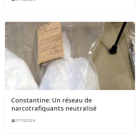
Constantine: Un réseau de
narcotrafiquants neutralisé
07/10/2024