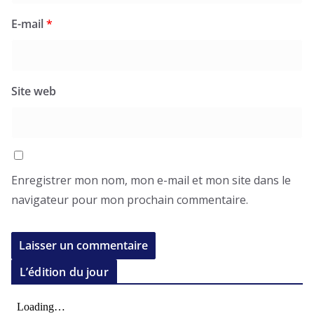
E-mail
*
Site web
Enregistrer mon nom, mon e-mail et mon site dans le
navigateur pour mon prochain commentaire.
L’édition du jour